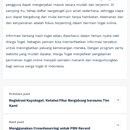
pengguna dapat mengerjakan masuk secara mudah dan terjamin. Di
samping itu, tahap daftar wargatogel pun amat sederhana, sehingga siapa
pun dapat bergabung dan mulai bermain tanpa hambatan. Keamanan dan
dan kenyamanan adalah fokus terpenting dalam bermain togel online.
Informasi tentang hasil togel selalu diperbarui dalam tempo nyata oleh
Warga Togel. Sebagian pemain bisa memanfaatkan informasi tersebut
untuk meningkatkan peluang kemenangan mereka. Dengan program serta
website yang mudah dipakai, Warga Togel menjadikan pengalaman
permainan togel online menjadi semakin menarik dan menguntungkan
bagi semua warga togel di Indonesia.
Previous post
Registrasi Kayutogel: Ketahui Fitur Bergabung bersama Tim
Kami
Next post
Menggunakan Crowdsourcing untuk PBN Recent