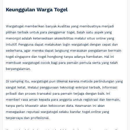
Keunggulan Warga Togel
Wargatogel memberikan banyak kualitas yang membuatnya menjadi
pilihan terbaik untuk para penggemar togel. Salah satu aspek yang
menonjol adalah ketersediaan aksesibilitas melalui situs online yang
intuitif. Pengguna dapat melakukan login wargatogel dengan cepat dan
sederhana, agar mereka dapat langsung merasakan pengalaman bermain
togel singapore dan togel hongkong tanpa adanya hambatan. Hal ini
membuat wargatogel cocok bagi para pemain pemula serta yang telah
berpengalaman.
Di samping itu, wargatogel pun dikenal karena metode perlindungan yang
sangat ketat. Melalui penggunaan teknologi enkripsi terbaik, informasi
pribadi dan proses transaksi para pemain terjaga dengan baik. Ini
memberi rasa aman kepada para anggota untuk registrasi dan bermain,
tanpa perlu khawatir akan kebocoran data. Keamanan ini akan
menegaskan reputasi wargatogel selaku bandar togel online yang
terpercaya dan profesional.