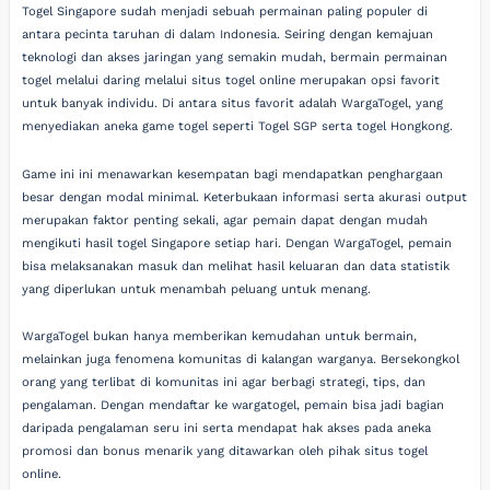
Togel Singapore sudah menjadi sebuah permainan paling populer di
antara pecinta taruhan di dalam Indonesia. Seiring dengan kemajuan
teknologi dan akses jaringan yang semakin mudah, bermain permainan
togel melalui daring melalui situs togel online merupakan opsi favorit
untuk banyak individu. Di antara situs favorit adalah WargaTogel, yang
menyediakan aneka game togel seperti Togel SGP serta togel Hongkong.
Game ini ini menawarkan kesempatan bagi mendapatkan penghargaan
besar dengan modal minimal. Keterbukaan informasi serta akurasi output
merupakan faktor penting sekali, agar pemain dapat dengan mudah
mengikuti hasil togel Singapore setiap hari. Dengan WargaTogel, pemain
bisa melaksanakan masuk dan melihat hasil keluaran dan data statistik
yang diperlukan untuk menambah peluang untuk menang.
WargaTogel bukan hanya memberikan kemudahan untuk bermain,
melainkan juga fenomena komunitas di kalangan warganya. Bersekongkol
orang yang terlibat di komunitas ini agar berbagi strategi, tips, dan
pengalaman. Dengan mendaftar ke wargatogel, pemain bisa jadi bagian
daripada pengalaman seru ini serta mendapat hak akses pada aneka
promosi dan bonus menarik yang ditawarkan oleh pihak situs togel
online.