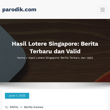
Skip
parodik.com
to
content
Hasil Lotere Singapore: Berita
Terbaru dan Valid
Home
»
Hasil Lotere Singapore: Berita Terbaru dan Valid
June 1, 2025
By
RAf4L
In
Berita Games