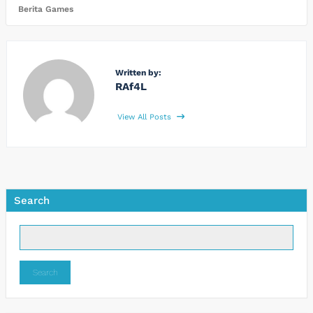
Berita Games
Written by:
RAf4L
View All Posts
Search
Search