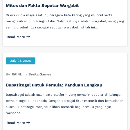
Mitos dan Fakta Seputar Wargabit
Di era dunia maya saat ini, beragam kata kering yang muncul serta
menghasilkan publik ingin tahu. Salah satunya adalah wargabet, yang yang
sering disebut juga sebagai sebutan wargabet. Istilah ini…
Read More
July 31, 2026
By
RAf4L
In
Berita Games
Bupatitogel untuk Pemula: Panduan Lengkap
Bupatitogel adalah salah satu platform yang semakin populer di kalangan
pemain togel di Indonesia. Dengan berbagai fitur menarik dan kemudahan
akses, Bupatitogel menjadi pilihan menarik bagi pemula yang ingin
mencoba…
Read More