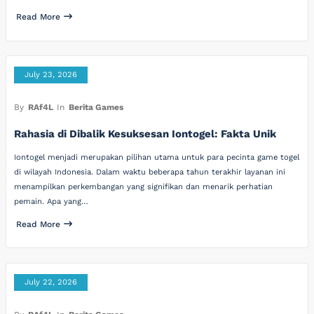
Read More
July 23, 2026
By
RAf4L
In
Berita Games
Rahasia di Dibalik Kesuksesan Iontogel: Fakta Unik
Iontogel menjadi merupakan pilihan utama untuk para pecinta game togel
di wilayah Indonesia. Dalam waktu beberapa tahun terakhir layanan ini
menampilkan perkembangan yang signifikan dan menarik perhatian
pemain. Apa yang…
Read More
July 22, 2026