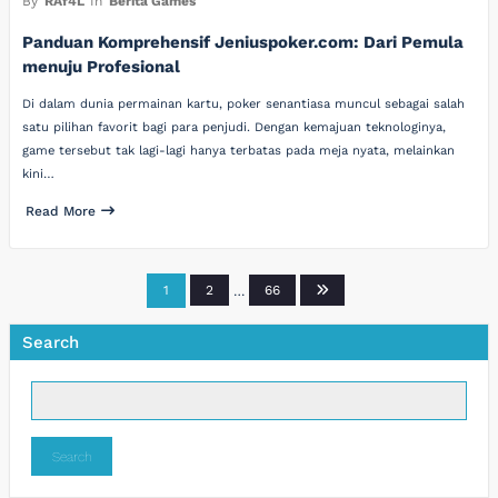
By
RAf4L
In
Berita Games
Panduan Komprehensif Jeniuspoker.com: Dari Pemula
menuju Profesional
Di dalam dunia permainan kartu, poker senantiasa muncul sebagai salah
satu pilihan favorit bagi para penjudi. Dengan kemajuan teknologinya,
game tersebut tak lagi-lagi hanya terbatas pada meja nyata, melainkan
kini…
Read More
Posts
1
2
…
66
pagination
Search
Search