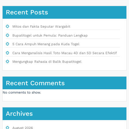
Recent Posts
Mitos dan Fakta Seputar Wargabit
Bupatitogel untuk Pemula: Panduan Lengkap
5 Cara Ampuh Menang pada Kuda Togel
Cara Menganalisis Hasil Toto Macau 4D dan 5D Secara Efektif
Mengungkap Rahasia di Balik Bupatitogel
Recent Comments
No comments to show.
Archives
August 2026