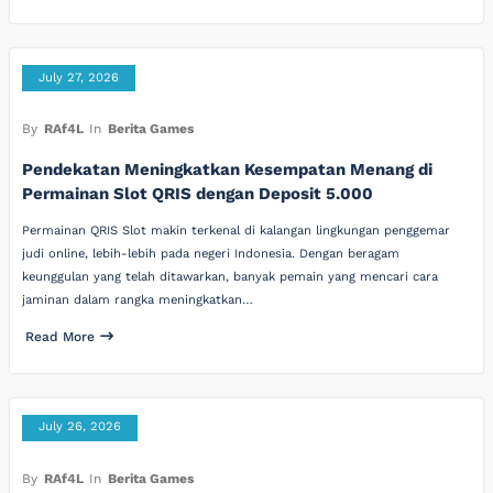
July 27, 2026
By
RAf4L
In
Berita Games
Pendekatan Meningkatkan Kesempatan Menang di
Permainan Slot QRIS dengan Deposit 5.000
Permainan QRIS Slot makin terkenal di kalangan lingkungan penggemar
judi online, lebih-lebih pada negeri Indonesia. Dengan beragam
keunggulan yang telah ditawarkan, banyak pemain yang mencari cara
jaminan dalam rangka meningkatkan…
Read More
July 26, 2026
By
RAf4L
In
Berita Games