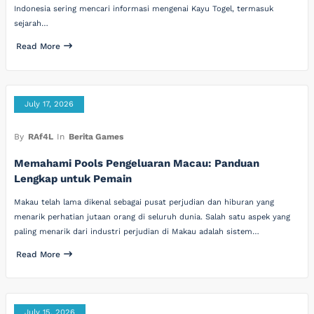
Indonesia sering mencari informasi mengenai Kayu Togel, termasuk
sejarah…
Read More
July 17, 2026
By
RAf4L
In
Berita Games
Memahami Pools Pengeluaran Macau: Panduan
Lengkap untuk Pemain
Makau telah lama dikenal sebagai pusat perjudian dan hiburan yang
menarik perhatian jutaan orang di seluruh dunia. Salah satu aspek yang
paling menarik dari industri perjudian di Makau adalah sistem…
Read More
July 15, 2026