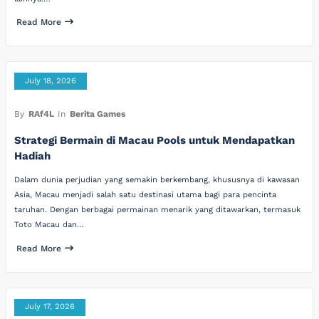
Read More
July 18, 2026
By
RAf4L
In
Berita Games
Strategi Bermain di Macau Pools untuk Mendapatkan
Hadiah
Dalam dunia perjudian yang semakin berkembang, khususnya di kawasan
Asia, Macau menjadi salah satu destinasi utama bagi para pencinta
taruhan. Dengan berbagai permainan menarik yang ditawarkan, termasuk
Toto Macau dan…
Read More
July 17, 2026