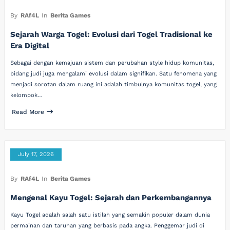
By
RAf4L
In
Berita Games
Sejarah Warga Togel: Evolusi dari Togel Tradisional ke
Era Digital
Sebagai dengan kemajuan sistem dan perubahan style hidup komunitas,
bidang judi juga mengalami evolusi dalam signifikan. Satu fenomena yang
menjadi sorotan dalam ruang ini adalah timbulnya komunitas togel, yang
kelompok…
Read More
July 17, 2026
By
RAf4L
In
Berita Games
Mengenal Kayu Togel: Sejarah dan Perkembangannya
Kayu Togel adalah salah satu istilah yang semakin populer dalam dunia
permainan dan taruhan yang berbasis pada angka. Penggemar judi di