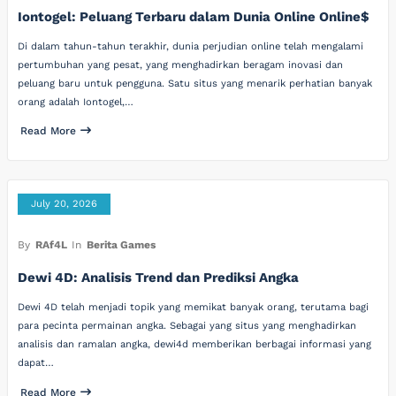
Iontogel: Peluang Terbaru dalam Dunia Online Online$
Di dalam tahun-tahun terakhir, dunia perjudian online telah mengalami
pertumbuhan yang pesat, yang menghadirkan beragam inovasi dan
peluang baru untuk pengguna. Satu situs yang menarik perhatian banyak
orang adalah Iontogel,…
Read More
July 20, 2026
By
RAf4L
In
Berita Games
Dewi 4D: Analisis Trend dan Prediksi Angka
Dewi 4D telah menjadi topik yang memikat banyak orang, terutama bagi
para pecinta permainan angka. Sebagai yang situs yang menghadirkan
analisis dan ramalan angka, dewi4d memberikan berbagai informasi yang
dapat…
Read More