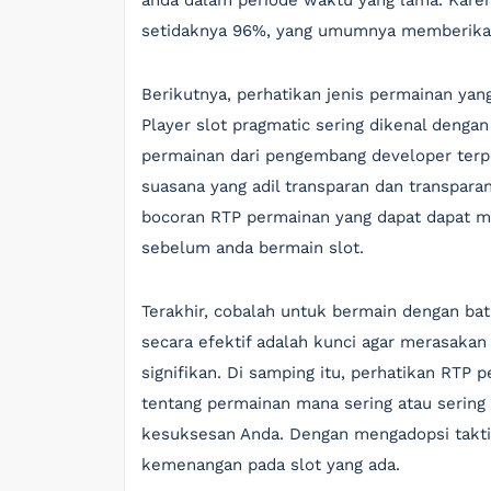
anda dalam periode waktu yang lama. Karen
setidaknya 96%, yang umumnya memberikan
Berikutnya, perhatikan jenis permainan yan
Player slot pragmatic sering dikenal dengan 
permainan dari pengembang developer ter
suasana yang adil transparan dan transpara
bocoran RTP permainan yang dapat dapat
sebelum anda bermain slot.
Terakhir, cobalah untuk bermain dengan bat
secara efektif adalah kunci agar merasakan
signifikan. Di samping itu, perhatikan RTP p
tentang permainan mana sering atau serin
kesuksesan Anda. Dengan mengadopsi takti
kemenangan pada slot yang ada.