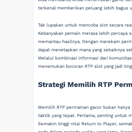
terkenal memberikan peluang lebih bagus 
Tak lupakan untuk mencoba slot secara rea
Kebanyakan pemain merasa lebih percaya s
memantau hasilnya. Dengan merekam permain
dapat menetapkan mana yang sebaiknya seb
Melalui kombinasi informasi dari komunitas
menemukan bocoran RTP slot yang jadi ting
Strategi Memilih RTP Per
Memilih RTP permainan gacor bukan hanya t
taktik yang tepat. Pertama, penting untuk 
Semakin tinggi nilai Return to Player, sem