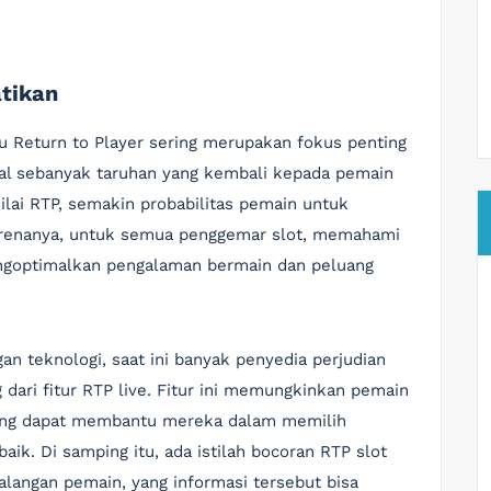
atikan
au Return to Player sering merupakan fokus penting
otal sebanyak taruhan yang kembali kepada pemain
ilai RTP, semakin probabilitas pemain untuk
Karenanya, untuk semua penggemar slot, memahami
ngoptimalkan pengalaman bermain dan peluang
 teknologi, saat ini banyak penyedia perjudian
dari fitur RTP live. Fitur ini memungkinkan pemain
 yang dapat membantu mereka dalam memilih
k. Di samping itu, ada istilah bocoran RTP slot
alangan pemain, yang informasi tersebut bisa