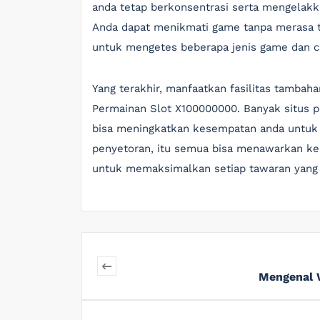
anda tetap berkonsentrasi serta mengelakk
Anda dapat menikmati game tanpa merasa t
untuk mengetes beberapa jenis game dan ca
Yang terakhir, manfaatkan fasilitas tambah
Permainan Slot X100000000. Banyak situs 
bisa meningkatkan kesempatan anda untuk m
penyetoran, itu semua bisa menawarkan k
untuk memaksimalkan setiap tawaran yang 
Mengenal W