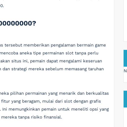
0.
X100000000?
tus tersebut memberikan pengalaman bermain game
 mencoba aneka tipe permainan slot tanpa perlu
kan situs ini, pemain dapat mengalami keseruan
n dan strategi mereka sebelum memasang taruhan
N
neka pilihan permainan yang menarik dan berkualitas
fitur yang beragam, mulai dari slot dengan grafis
. Ini memungkinkan pemain untuk meneliti opsi yang
ereka tanpa risiko finansial.