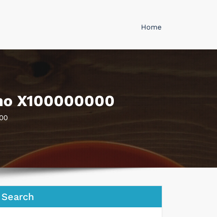
Home
emo X100000000
00
Search