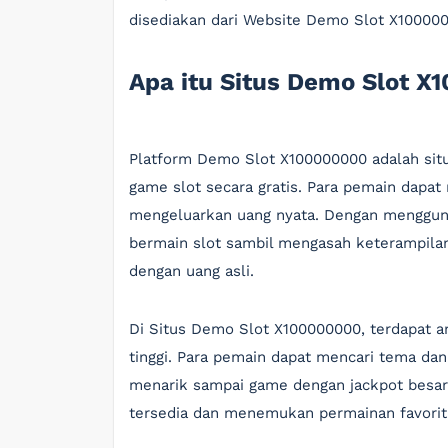
disediakan dari Website Demo Slot X100000
Apa itu Situs Demo Slot 
Platform Demo Slot X100000000 adalah si
game slot secara gratis. Para pemain dapat
mengeluarkan uang nyata. Dengan mengguna
bermain slot sambil mengasah keterampila
dengan uang asli.
Di Situs Demo Slot X100000000, terdapat a
tinggi. Para pemain dapat mencari tema dan 
menarik sampai game dengan jackpot besar
tersedia dan menemukan permainan favorit m