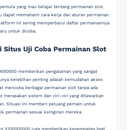
 pemula yang mau belajar tentang permainan slot.
ru dapat memahami cara kerja dan aturan permainan
platform ini sering memperbarui daftar permainannya
aru untuk dicoba.
 Situs Uji Coba Permainan Slot
00000000 memberikan pengalaman yang sangat
tunya kelebihan penting adalah kemudahan akses
at mencoba berbagai permainan slot tanpa ada
at merasakan sistem dan ciri-ciri yang ditawarkan
n. Situasi ini memberi peluang pemain untuk
tik permainan sesuai keinginan mereka.
Slot X100000000 juga memberikan kesempatan bagi