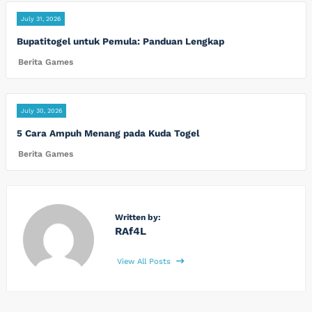
July 31, 2026
Bupatitogel untuk Pemula: Panduan Lengkap
Berita Games
July 30, 2026
5 Cara Ampuh Menang pada Kuda Togel
Berita Games
Written by:
RAf4L
View All Posts