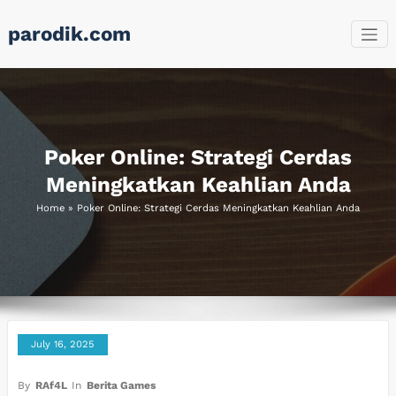
Skip
parodik.com
to
content
Poker Online: Strategi Cerdas
Meningkatkan Keahlian Anda
Home
»
Poker Online: Strategi Cerdas Meningkatkan Keahlian Anda
July 16, 2025
By
RAf4L
In
Berita Games