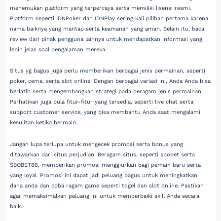
menemukan platform yang terpercaya serta memiliki lisensi resmi.
Platform seperti IDNPoker dan IDNPlay sering kali pilihan pertama karena
nama baiknya yang mantap serta keamanan yang aman. Selain itu, baca
review dari pihak pengguna lainnya untuk mendapatkan informasi yang
lebih jelas soal pengalaman mereka.
Situs yg bagus juga perlu memberikan berbagai jenis permainan, seperti
poker, ceme, serta slot online. Dengan berbagai variasi ini, Anda Anda bisa
berlatih serta mengembangkan strategi pada beragam jenis permainan.
Perhatikan juga pula fitur-fitur yang tersedia, seperti live chat serta
support customer service, yang bisa membantu Anda saat mengalami
kesulitan ketika bermain.
Jangan lupa terlupa untuk mengecek promosi serta bonus yang
ditawarkan dari situs perjudian. Beragam situs, seperti sbobet serta
SBOBET88, memberikan promosi menggiurkan bagi pemain baru serta
yang loyal. Promosi ini dapat jadi peluang bagus untuk meningkatkan
dana anda dan coba ragam game seperti togel dan slot online. Pastikan
agar memaksimalkan peluang ini untuk memperbaiki skill Anda secara
baik.