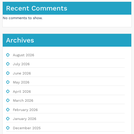
Recent Comments
No comments to show.
Archives
August 2026
July 2026
June 2026
May 2026
April 2026
March 2026
February 2026
January 2026
December 2025