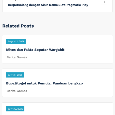
Berpetualang dengan Akun Demo Slot Pragmatic Play
Related Posts
August 1, 2026
Mitos dan Fakta Seputar Wargabit
Berita Games
July 31, 2026
Bupatitogel untuk Pemula: Panduan Lengkap
Berita Games
July 30, 2026