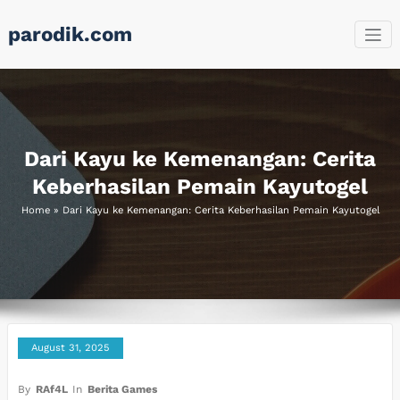
Skip
parodik.com
to
content
Dari Kayu ke Kemenangan: Cerita
Keberhasilan Pemain Kayutogel
Home
»
Dari Kayu ke Kemenangan: Cerita Keberhasilan Pemain Kayutogel
August 31, 2025
By
RAf4L
In
Berita Games