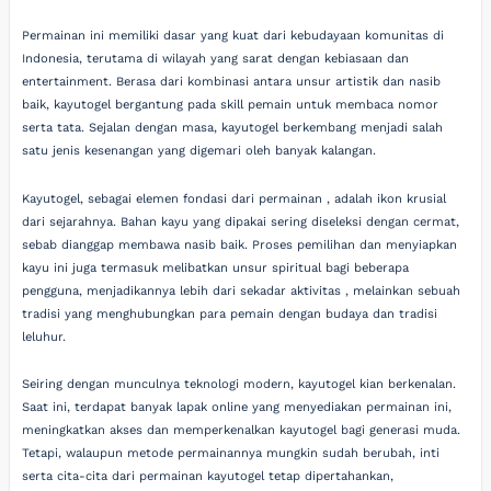
Permainan ini memiliki dasar yang kuat dari kebudayaan komunitas di
Indonesia, terutama di wilayah yang sarat dengan kebiasaan dan
entertainment. Berasa dari kombinasi antara unsur artistik dan nasib
baik, kayutogel bergantung pada skill pemain untuk membaca nomor
serta tata. Sejalan dengan masa, kayutogel berkembang menjadi salah
satu jenis kesenangan yang digemari oleh banyak kalangan.
Kayutogel, sebagai elemen fondasi dari permainan , adalah ikon krusial
dari sejarahnya. Bahan kayu yang dipakai sering diseleksi dengan cermat,
sebab dianggap membawa nasib baik. Proses pemilihan dan menyiapkan
kayu ini juga termasuk melibatkan unsur spiritual bagi beberapa
pengguna, menjadikannya lebih dari sekadar aktivitas , melainkan sebuah
tradisi yang menghubungkan para pemain dengan budaya dan tradisi
leluhur.
Seiring dengan munculnya teknologi modern, kayutogel kian berkenalan.
Saat ini, terdapat banyak lapak online yang menyediakan permainan ini,
meningkatkan akses dan memperkenalkan kayutogel bagi generasi muda.
Tetapi, walaupun metode permainannya mungkin sudah berubah, inti
serta cita-cita dari permainan kayutogel tetap dipertahankan,