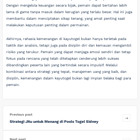
Dengan mengelola keuangan secara bijak, pemain dapat bertahan lebih
lama di game tanpa masuk dalam kerugian yang terlalu besar. Hal ini juga
membantu dalam menciptakan sikap tenang, yang amat penting saat
melakukan keputusan penting dalam permainan.
Akhirnya, rahasia kemenangan di kayutogel bukan hanya terletak pada
taktik dan analisis, tetapi juga pada disiplin diri dan kemauan mengambil
risiko yang terukur. Pemain yang dapat menjaga emosi sendiri dan tetap
fokus pada rencana yang telah ditetapkan cenderung lebih sukses
dibandingkan peserta lain yang bertindak secara impulsif. Melalui
kombinasi antara strategi yang tepat, manajemen uang yang baik, dan
disiplin, kemenangan dalam kayutogel bukan lagi impian belaka bagi para
pemain.
Previous post
Strategi Jitu untuk Menang di Pools Togel Sidney
Next post