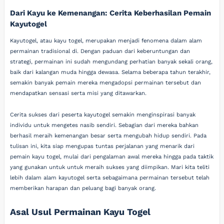
Dari Kayu ke Kemenangan: Cerita Keberhasilan Pemain
Kayutogel
Kayutogel, atau kayu togel, merupakan menjadi fenomena dalam alam
permainan tradisional di. Dengan paduan dari keberuntungan dan
strategi, permainan ini sudah mengundang perhatian banyak sekali orang,
baik dari kalangan muda hingga dewasa. Selama beberapa tahun terakhir,
semakin banyak pemain mereka mengadopsi permainan tersebut dan
mendapatkan sensasi serta misi yang ditawarkan.
Cerita sukses dari peserta kayutogel semakin menginspirasi banyak
individu untuk mengetes nasib sendiri. Sebagian dari mereka bahkan
berhasil meraih kemenangan besar serta mengubah hidup sendiri. Pada
tulisan ini, kita siap mengupas tuntas perjalanan yang menarik dari
pemain kayu togel, mulai dari pengalaman awal mereka hingga pada taktik
yang gunakan untuk untuk meraih sukses yang diimpikan. Mari kita teliti
lebih dalam alam kayutogel serta sebagaimana permainan tersebut telah
memberikan harapan dan peluang bagi banyak orang.
Asal Usul Permainan Kayu Togel