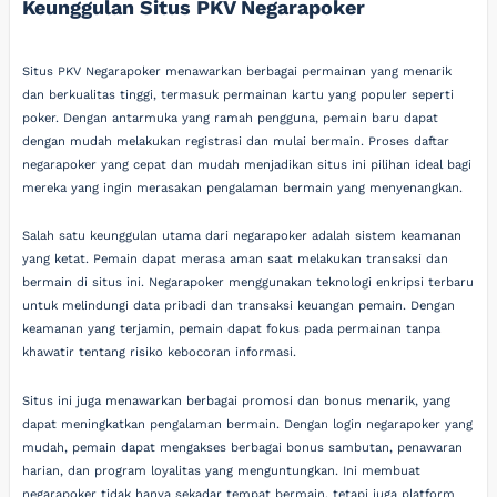
Keunggulan Situs PKV Negarapoker
Situs PKV Negarapoker menawarkan berbagai permainan yang menarik
dan berkualitas tinggi, termasuk permainan kartu yang populer seperti
poker. Dengan antarmuka yang ramah pengguna, pemain baru dapat
dengan mudah melakukan registrasi dan mulai bermain. Proses daftar
negarapoker yang cepat dan mudah menjadikan situs ini pilihan ideal bagi
mereka yang ingin merasakan pengalaman bermain yang menyenangkan.
Salah satu keunggulan utama dari negarapoker adalah sistem keamanan
yang ketat. Pemain dapat merasa aman saat melakukan transaksi dan
bermain di situs ini. Negarapoker menggunakan teknologi enkripsi terbaru
untuk melindungi data pribadi dan transaksi keuangan pemain. Dengan
keamanan yang terjamin, pemain dapat fokus pada permainan tanpa
khawatir tentang risiko kebocoran informasi.
Situs ini juga menawarkan berbagai promosi dan bonus menarik, yang
dapat meningkatkan pengalaman bermain. Dengan login negarapoker yang
mudah, pemain dapat mengakses berbagai bonus sambutan, penawaran
harian, dan program loyalitas yang menguntungkan. Ini membuat
negarapoker tidak hanya sekadar tempat bermain, tetapi juga platform