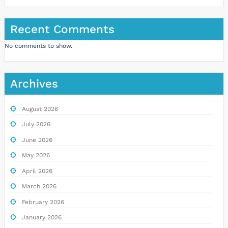
Recent Comments
No comments to show.
Archives
August 2026
July 2026
June 2026
May 2026
April 2026
March 2026
February 2026
January 2026