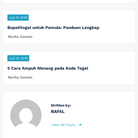
July 31, 2026
Bupatitogel untuk Pemula: Panduan Lengkap
Berita Games
July 30, 2026
5 Cara Ampuh Menang pada Kuda Togel
Berita Games
Written by:
RAf4L
View All Posts