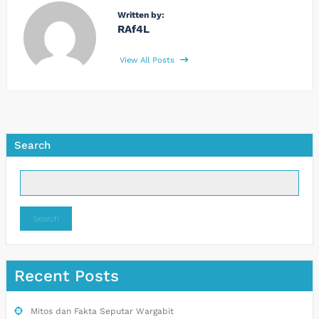
Written by:
RAf4L
View All Posts
Search
Search
Recent Posts
Mitos dan Fakta Seputar Wargabit