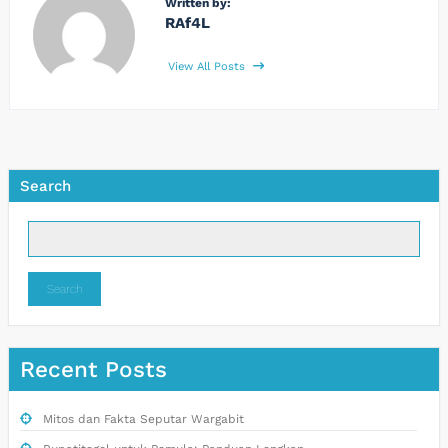
Written by:
RAf4L
View All Posts
Search
Search
Recent Posts
Mitos dan Fakta Seputar Wargabit