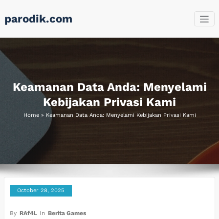
Skip
parodik.com
to
content
Keamanan Data Anda: Menyelami
Kebijakan Privasi Kami
Home
»
Keamanan Data Anda: Menyelami Kebijakan Privasi Kami
October 28, 2025
By
RAf4L
In
Berita Games