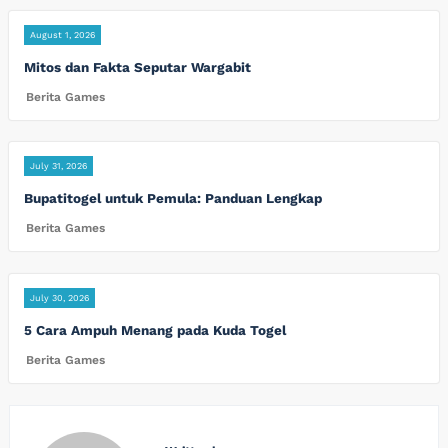
August 1, 2026
Mitos dan Fakta Seputar Wargabit
Berita Games
July 31, 2026
Bupatitogel untuk Pemula: Panduan Lengkap
Berita Games
July 30, 2026
5 Cara Ampuh Menang pada Kuda Togel
Berita Games