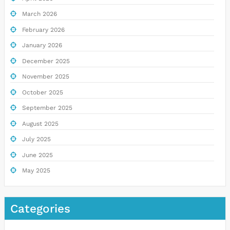
March 2026
February 2026
January 2026
December 2025
November 2025
October 2025
September 2025
August 2025
July 2025
June 2025
May 2025
Categories