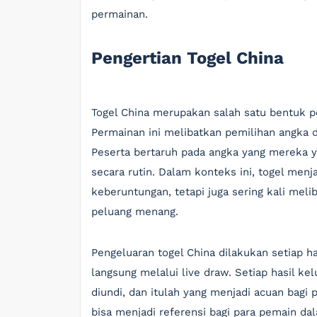
permainan.
Pengertian Togel China
Togel China merupakan salah satu bentuk p
Permainan ini melibatkan pemilihan angka 
Peserta bertaruh pada angka yang mereka ya
secara rutin. Dalam konteks ini, togel men
keberuntungan, tetapi juga sering kali meli
peluang menang.
Pengeluaran togel China dilakukan setiap h
langsung melalui live draw. Setiap hasil k
diundi, dan itulah yang menjadi acuan bagi 
bisa menjadi referensi bagi para pemain d