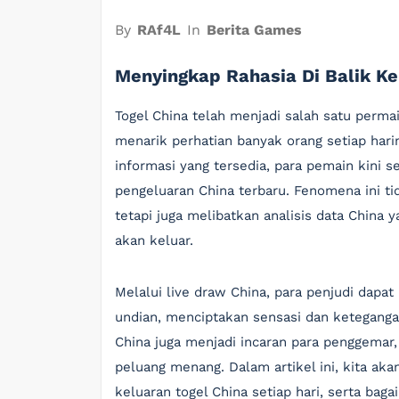
By
RAf4L
In
Berita Games
Menyingkap Rahasia Di Balik Ke
Togel China telah menjadi salah satu perma
menarik perhatian banyak orang setiap ha
informasi yang tersedia, para pemain kini 
pengeluaran China terbaru. Fenomena ini t
tetapi juga melibatkan analisis data Chin
akan keluar.
Melalui live draw China, para penjudi dapat
undian, menciptakan sensasi dan ketegangan
China juga menjadi incaran para penggemar
peluang menang. Dalam artikel ini, kita aka
keluaran togel China setiap hari, serta bag