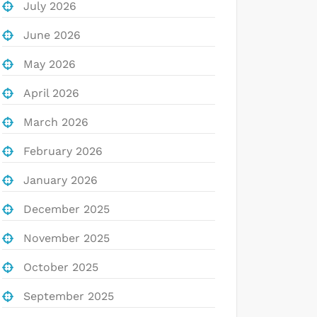
July 2026
June 2026
May 2026
April 2026
March 2026
February 2026
January 2026
December 2025
November 2025
October 2025
September 2025