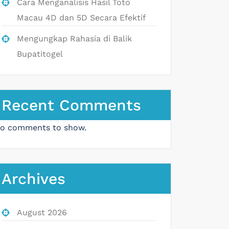
Cara Menganalisis Hasil Toto
Macau 4D dan 5D Secara Efektif
Mengungkap Rahasia di Balik
Bupatitogel
Recent Comments
o comments to show.
Archives
August 2026