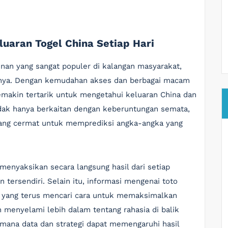
luaran Togel China Setiap Hari
inan yang sangat populer di kalangan masyarakat,
rinya. Dengan kemudahan akses dan berbagai macam
semakin tertarik untuk mengetahui keluaran China dan
idak hanya berkaitan dengan keberuntungan semata,
a yang cermat untuk memprediksi angka-angka yang
 menyaksikan secara langsung hasil dari setiap
 tersendiri. Selain itu, informasi mengenai toto
, yang terus mencari cara untuk memaksimalkan
n menyelami lebih dalam tentang rahasia di balik
aimana data dan strategi dapat memengaruhi hasil