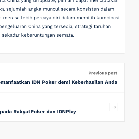
data China yang terupdate, pemain dapat menciptakan
 jika sejumlah angka muncul secara konsisten dalam
n merasa lebih percaya diri dalam memilih kombinasi
engeluaran China yang tersedia, strategi taruhan
an sekadar keberuntungan semata.
Previous post
manfaatkan IDN Poker demi Keberhasilan Anda
n pada RakyatPoker dan IDNPlay