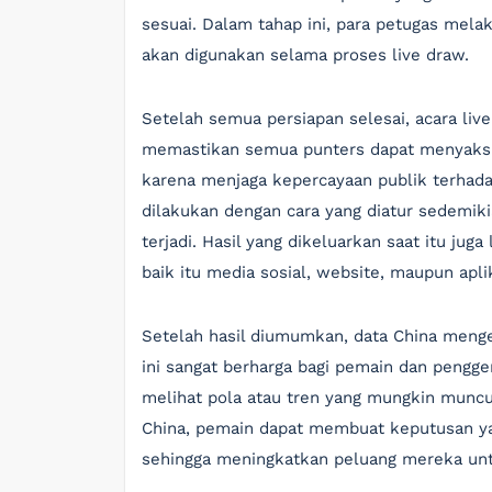
sesuai. Dalam tahap ini, para petugas mel
akan digunakan selama proses live draw.
Setelah semua persiapan selesai, acara liv
memastikan semua punters dapat menyaksika
karena menjaga kepercayaan publik terhada
dilakukan dengan cara yang diatur sedemiki
terjadi. Hasil yang dikeluarkan saat itu jug
baik itu media sosial, website, maupun apli
Setelah hasil diumumkan, data China mengen
ini sangat berharga bagi pemain dan peng
melihat pola atau tren yang mungkin muncu
China, pemain dapat membuat keputusan yan
sehingga meningkatkan peluang mereka un