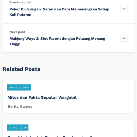
Previous post
Poker Di Jaringan: Saran dan Cara Memenangkan Setiap
Kali Putaran
Next post
Mahjong Ways 2: Slot Favorit dengan Peluang Menang
Tinggi
Related Posts
August 1, 2026
Mitos dan Fakta Seputar Wargabit
Berita Games
July 31, 2026