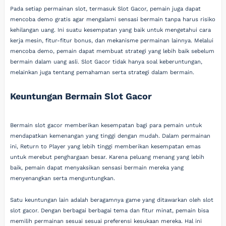
Pada setiap permainan slot, termasuk Slot Gacor, pemain juga dapat
mencoba demo gratis agar mengalami sensasi bermain tanpa harus risiko
kehilangan uang. Ini suatu kesempatan yang baik untuk mengetahui cara
kerja mesin, fitur-fitur bonus, dan mekanisme permainan lainnya. Melalui
mencoba demo, pemain dapat membuat strategi yang lebih baik sebelum
bermain dalam uang asli. Slot Gacor tidak hanya soal keberuntungan,
melainkan juga tentang pemahaman serta strategi dalam bermain.
Keuntungan Bermain Slot Gacor
Bermain slot gacor memberikan kesempatan bagi para pemain untuk
mendapatkan kemenangan yang tinggi dengan mudah. Dalam permainan
ini, Return to Player yang lebih tinggi memberikan kesempatan emas
untuk merebut penghargaan besar. Karena peluang menang yang lebih
baik, pemain dapat menyaksikan sensasi bermain mereka yang
menyenangkan serta menguntungkan.
Satu keuntungan lain adalah beragamnya game yang ditawarkan oleh slot
slot gacor. Dengan berbagai berbagai tema dan fitur minat, pemain bisa
memilih permainan sesuai sesuai preferensi kesukaan mereka. Hal ini