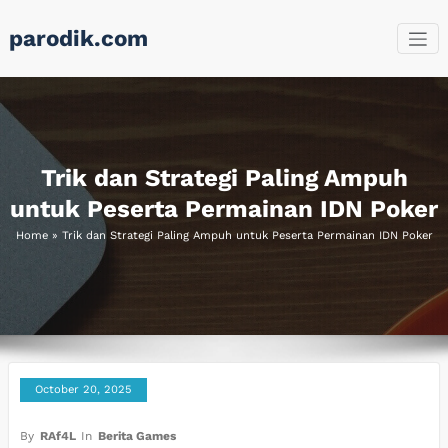
Skip
parodik.com
to
content
Trik dan Strategi Paling Ampuh
untuk Peserta Permainan IDN Poker
Home
»
Trik dan Strategi Paling Ampuh untuk Peserta Permainan IDN Poker
October 20, 2025
By
RAf4L
In
Berita Games