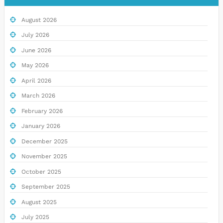
August 2026
July 2026
June 2026
May 2026
April 2026
March 2026
February 2026
January 2026
December 2025
November 2025
October 2025
September 2025
August 2025
July 2025