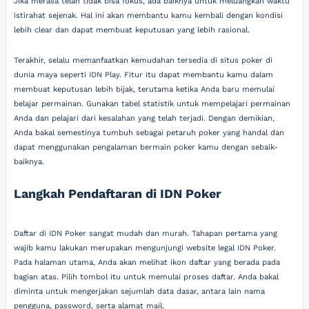
Jika merasa telah tidak bisa fokus, ada baiknya untuk meluangkan waktu
istirahat sejenak. Hal ini akan membantu kamu kembali dengan kondisi
lebih clear dan dapat membuat keputusan yang lebih rasional.
Terakhir, selalu memanfaatkan kemudahan tersedia di situs poker di
dunia maya seperti IDN Play. Fitur itu dapat membantu kamu dalam
membuat keputusan lebih bijak, terutama ketika Anda baru memulai
belajar permainan. Gunakan tabel statistik untuk mempelajari permainan
Anda dan pelajari dari kesalahan yang telah terjadi. Dengan demikian,
Anda bakal semestinya tumbuh sebagai petaruh poker yang handal dan
dapat menggunakan pengalaman bermain poker kamu dengan sebaik-
baiknya.
Langkah Pendaftaran di IDN Poker
Daftar di IDN Poker sangat mudah dan murah. Tahapan pertama yang
wajib kamu lakukan merupakan mengunjungi website legal IDN Poker.
Pada halaman utama, Anda akan melihat ikon daftar yang berada pada
bagian atas. Pilih tombol itu untuk memulai proses daftar. Anda bakal
diminta untuk mengerjakan sejumlah data dasar, antara lain nama
pengguna, password, serta alamat mail.