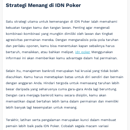
Strategi Menang di IDN Poker
Satu strategi utama untuk kemenangan di IDN Poker ialah memahami
kekuatan tangan kamu dan tangan lawan. Penting agar mengenali
kombinasi-kombinasi yang mungkin dimiliki oleh lawan dan tingkat
agresivitas permainan mereka. Dengan menganalisis pola-pola taruhan
dan perilaku oponen, kamu bisa menentukan kapan sebaiknya harus
bertaruh, menaikkan, atau bahkan melipat.
idn poker
Menggunakan
informasi ini akan memberikan kamu advantage dalam hal permainan.
Selain itu, manajemen bankroll merupakan hal krusial yang tidak boleh
diacuhkan. Kamu harus menetapkan batas untuk diri sendiri dan bermain
dengan anggaran Anda. Hindari tergoda untuk memasang taruhan lebih
besar daripada yang seharusnya cuma gara-gara Anda lagi beruntung.
Dengan cara menjaga bankroll kamu secara disiplin, kamu akan
memastikan dapat bertahan lebih lama dalam permainan dan memiliki
lebih banyak lagi kesempatan untuk menang.
Terakhir, latihan serta pengalaman merupakan kunci dalam membuat
pemain lebih baik pada IDN Poker. Cobalah segala macam variasi