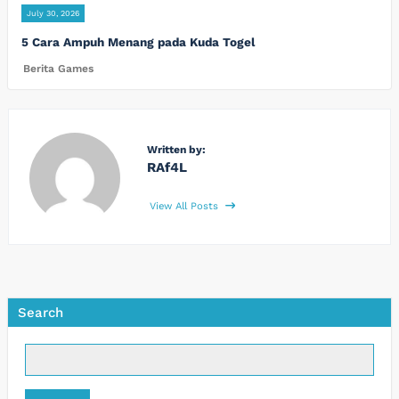
July 30, 2026
5 Cara Ampuh Menang pada Kuda Togel
Berita Games
Written by:
RAf4L
View All Posts
Search