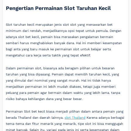
Pengertian Permainan Slot Taruhan Kecil
Slot taruhan kecil merupakan jenis slot slot yang menawarkan bet
minimum dari rendah, menjadikannya opsi tepat untuk pemula. Dengan
adanya slot bet kecil, pemain bisa merasakan pengalaman bermain
sembari harus menghabiskan banyak dana. Hal ini memberi kesempatan
bagi anta yang baru masuk ke permainan slot untuk belajar serta
mengetahui cara kerja serta taktik yang tepat efektif.
Dalam permainan slot, biasanya ada beragam pilihan untuk besaran
taruhan yang bisa dipasang. Pemain dapat memilih taruhan kecil, yang
yang dimulai dari nominal yang sangat murah. Hal ini tidak hanya
menjadikan permainan ini lebih mudah diakses, tetapi juga memberi
peluang para pemain agar bermain dalam waktu yang lebih lama. tanpa
risiko bahaya kehilangan dana yang besar besar.
Permainan Slot bet kecil biasa menjadi pilihan dalam antara pemain yang
berada Thailand dan daerah lainnya.
slot Thailand
Karena adanya berbagai
tema-tema dan fitur menarik yang menarik, tipe slot ini bisa menggugah
minat banyak. Selain itu, variasi pada jenis ini serta kesempatan dalam