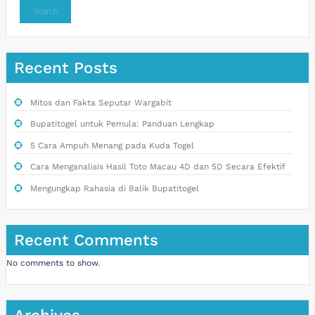
Search
Recent Posts
Mitos dan Fakta Seputar Wargabit
Bupatitogel untuk Pemula: Panduan Lengkap
5 Cara Ampuh Menang pada Kuda Togel
Cara Menganalisis Hasil Toto Macau 4D dan 5D Secara Efektif
Mengungkap Rahasia di Balik Bupatitogel
Recent Comments
No comments to show.
Archives