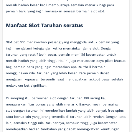
meraih hadiah besar kecil membuatnya semakin menarik bagi para
pemain baru yang ingin merasakan sensasi bermain slot slot.
Manfaat Slot Taruhan seratus
Slot bet 100 menawarkan peluang yang menggoda untuk pemain yang
ingin mengalami ketegangan ketika memainkan game slot. Dengan
taruhan yang relatif lebih besar, pemain memiliki kesempatan untuk
meraih hadiah yang lebih tinggi. Hal ini juga merupakan daya pikat khusus
bagi pemain baru yang ingin merasakan apa itu thrill bermain
menggunakan nilai taruhan yang lebih besar. Para pemain dapat
mengalami kepuasan tersendiri saat mendapatkan jackpot besar setelah
melakukan bet signifikan.
Di samping itu, permainan slot dengan taruhan 100 sering kali
menawarkan fitur bonus yang lebih menarik. Banyak mesin permainan
slot dengan taruhan ini memberikan jumlah yang lebih banyak free spins
atau bonus lain yang jarang tersedia di taruhan lebih rendah. Dengan kata
lain, semakin tinggi nilai taruhannya, semakin tinggi juga kesempatan
mendapatkan hadiah tambahan yang dapat meningkatkan keuntungan.