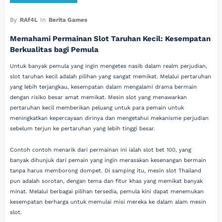
By
RAf4L
In
Berita Games
Memahami Permainan Slot Taruhan Kecil: Kesempatan
Berkualitas bagi Pemula
Untuk banyak pemula yang ingin mengetes nasib dalam realm perjudian,
slot taruhan kecil adalah pilihan yang sangat memikat. Melalui pertaruhan
yang lebih terjangkau, kesempatan dalam mengalami drama bermain
dengan risiko besar amat memikat. Mesin slot yang menawarkan
pertaruhan kecil memberikan peluang untuk para pemain untuk
meningkatkan kepercayaan dirinya dan mengetahui mekanisme perjudian
sebelum terjun ke pertaruhan yang lebih tinggi besar.
Contoh contoh menarik dari permainan ini ialah slot bet 100, yang
banyak dihunjuk dari pemain yang ingin merasakan kesenangan bermain
tanpa harus memborong dompet. Di samping itu, mesin slot Thailand
pun adalah sorotan, dengan tema dan fitur khas yang memikat banyak
minat. Melalui berbagai pilihan tersedia, pemula kini dapat menemukan
kesempatan berharga untuk memulai misi mereka ke dalam alam mesin
slot.