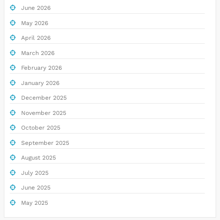
June 2026
May 2026
April 2026
March 2026
February 2026
January 2026
December 2025
November 2025
October 2025
September 2025
August 2025
July 2025
June 2025
May 2025