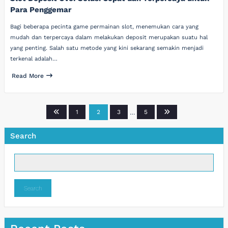
Para Penggemar
Bagi beberapa pecinta game permainan slot, menemukan cara yang
mudah dan terpercaya dalam melakukan deposit merupakan suatu hal
yang penting. Salah satu metode yang kini sekarang semakin menjadi
terkenal adalah…
Read More
Posts
1
2
3
…
5
pagination
Search
Search