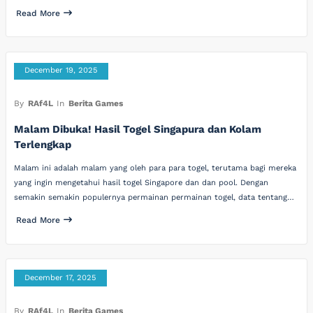
Read More
December 19, 2025
By
RAf4L
In
Berita Games
Malam Dibuka! Hasil Togel Singapura dan Kolam
Terlengkap
Malam ini adalah malam yang oleh para para togel, terutama bagi mereka
yang ingin mengetahui hasil togel Singapore dan dan pool. Dengan
semakin semakin populernya permainan permainan togel, data tentang…
Read More
December 17, 2025
By
RAf4L
In
Berita Games