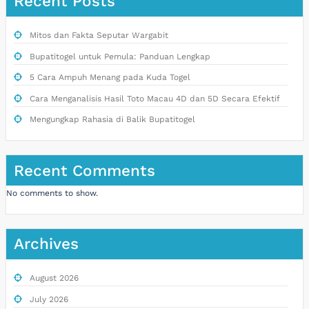
Recent Posts
Mitos dan Fakta Seputar Wargabit
Bupatitogel untuk Pemula: Panduan Lengkap
5 Cara Ampuh Menang pada Kuda Togel
Cara Menganalisis Hasil Toto Macau 4D dan 5D Secara Efektif
Mengungkap Rahasia di Balik Bupatitogel
Recent Comments
No comments to show.
Archives
August 2026
July 2026