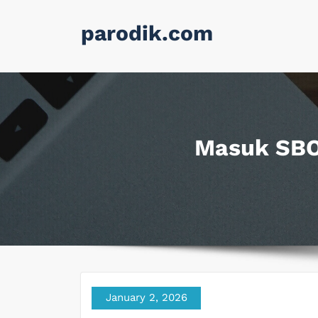
Skip
parodik.com
to
content
Masuk SBO
January 2, 2026