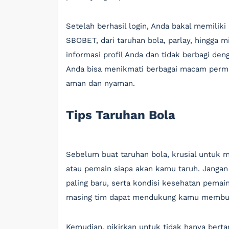
Setelah berhasil login, Anda bakal memilik
SBOBET, dari taruhan bola, parlay, hingga m
informasi profil Anda dan tidak berbagi den
Anda bisa menikmati berbagai macam perma
aman dan nyaman.
Tips Taruhan Bola
Sebelum buat taruhan bola, krusial untuk
atau pemain siapa akan kamu taruh. Jangan
paling baru, serta kondisi kesehatan pem
masing tim dapat mendukung kamu membuat 
Kemudian, pikirkan untuk tidak hanya bertaru