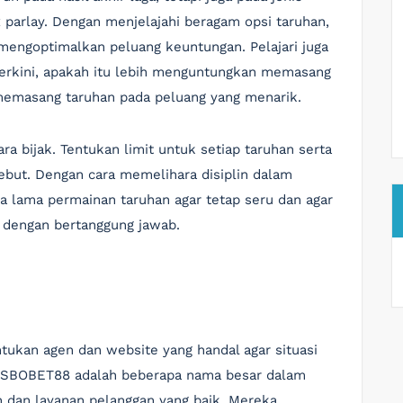
x parlay. Dengan menjelajahi beragam opsi taruhan,
ngoptimalkan peluang keuntungan. Pelajari juga
erkini, apakah itu lebih menguntungkan memasang
memasang taruhan pada peluang yang menarik.
ra bijak. Tentukan limit untuk setiap taruhan serta
sebut. Dengan cara memelihara disiplin dalam
 lama permainan taruhan agar tetap seru dan agar
h dengan bertanggung jawab.
ntukan agen dan website yang handal agar situasi
 SBOBET88 adalah beberapa nama besar dalam
an dan layanan pelanggan yang baik. Mereka