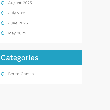
August 2025
July 2025
June 2025
May 2025
Categories
Berita Games