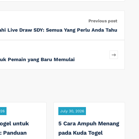
Previous post
ahi Live Draw SDY: Semua Yang Perlu Anda Tahu
tuk Pemain yang Baru Memulai
026
July 30, 2026
ogel untuk
5 Cara Ampuh Menang
: Panduan
pada Kuda Togel