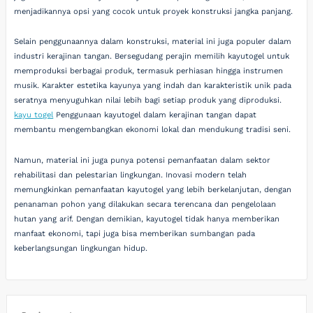
menjadikannya opsi yang cocok untuk proyek konstruksi jangka panjang.
Selain penggunaannya dalam konstruksi, material ini juga populer dalam
industri kerajinan tangan. Bersegudang perajin memilih kayutogel untuk
memproduksi berbagai produk, termasuk perhiasan hingga instrumen
musik. Karakter estetika kayunya yang indah dan karakteristik unik pada
seratnya menyuguhkan nilai lebih bagi setiap produk yang diproduksi.
kayu togel
Penggunaan kayutogel dalam kerajinan tangan dapat
membantu mengembangkan ekonomi lokal dan mendukung tradisi seni.
Namun, material ini juga punya potensi pemanfaatan dalam sektor
rehabilitasi dan pelestarian lingkungan. Inovasi modern telah
memungkinkan pemanfaatan kayutogel yang lebih berkelanjutan, dengan
penanaman pohon yang dilakukan secara terencana dan pengelolaan
hutan yang arif. Dengan demikian, kayutogel tidak hanya memberikan
manfaat ekonomi, tapi juga bisa memberikan sumbangan pada
keberlangsungan lingkungan hidup.