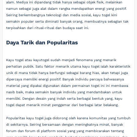
alam. Mediya ini dipandang tidak hanya sebagai objek fisik, melainkan
namun sebagai juga alat dalam rangka mendapatkan energi yang positif.
Seiring berkembangnya teknologi dan media sosial, kayu togel kini
semakin populer serta diminati banyak orang, membuatnya sebagian tak
terpisahkan dari ritual-ritual dan budaya saat ini.
Daya Tarik dan Popularitas
Kayu togel atau kayutogel sudah menjadi fenomena yang menarik
perhatian publik. Satu faktor menarik utama kayu togel ialah karakteristik
unik di mana tidak hanya berfungsi sebagai barang hias, akan tetapi juga
dipercaya memiliki energi positif. Banyak individu percaya bahwasanya
material yang dipakai digunakan dalam permainan togel ini ini membawa
nasib baik, maka semakin banyak individu yang mendambakan untuk
memiliki. Dengan desain yang indah serta berbagai bentuk yang, kayu
togel dapat menarik minat penggemar dari berbagai latar belakang.
Popularitas kayu togel juga didorong oleh karena komunitas yang tumbuh
di sekitarnya. Seiring bersamaan dengan meningkatnya minat, banyak
forum dan forum di platform sosial yang yang membicarakan tentang