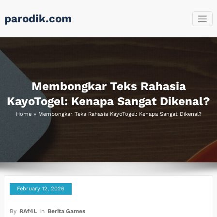
Skip
parodik.com
to
content
Membongkar Teks Rahasia
KayoTogel: Kenapa Sangat Dikenal?
Home
»
Membongkar Teks Rahasia KayoTogel: Kenapa Sangat Dikenal?
February 12, 2026
By
RAf4L
In
Berita Games