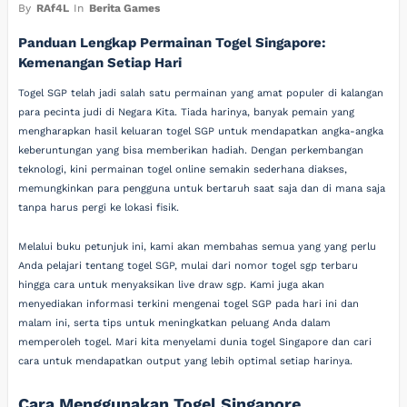
By
RAf4L
In
Berita Games
Panduan Lengkap Permainan Togel Singapore:
Kemenangan Setiap Hari
Togel SGP telah jadi salah satu permainan yang amat populer di kalangan
para pecinta judi di Negara Kita. Tiada harinya, banyak pemain yang
mengharapkan hasil keluaran togel SGP untuk mendapatkan angka-angka
keberuntungan yang bisa memberikan hadiah. Dengan perkembangan
teknologi, kini permainan togel online semakin sederhana diakses,
memungkinkan para pengguna untuk bertaruh saat saja dan di mana saja
tanpa harus pergi ke lokasi fisik.
Melalui buku petunjuk ini, kami akan membahas semua yang yang perlu
Anda pelajari tentang togel SGP, mulai dari nomor togel sgp terbaru
hingga cara untuk menyaksikan live draw sgp. Kami juga akan
menyediakan informasi terkini mengenai togel SGP pada hari ini dan
malam ini, serta tips untuk meningkatkan peluang Anda dalam
memperoleh togel. Mari kita menyelami dunia togel Singapore dan cari
cara untuk mendapatkan output yang lebih optimal setiap harinya.
Cara Menggunakan Togel Singapore