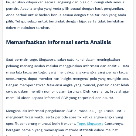
keluar akan dilaporkan secara langsung dan bisa dihubungi oleh semua
pemain. Apabila angka yang Anda pilih sesuai dengan hasil pengundian,
Anda berhak untuk hadiah bonus sesuai dengan tipe taruhan yang Anda
pilih. Tetapi, selalu untuk bertindak dengan bijak serta tidak berlebihan
dalam melakukan taruhan.
Memanfaatkan Informasi serta Analisis
Saat bermain togel Singapore, salah satu kunci dalam meningkatkan
peluang menang adalah melalui menggunakan informasi dan analitik. Data
masa lalu keluaran togel, yang mencakup angka-angka yang pernah keluar
sebelumnya, dapat memberikan insight mengenai pola yang mungkin ada.
Dengan memperhatikan frekuensi angka yang muncul, pemain dapat lebih
cerdas dalam memilih nomor dalam taruhan. Oleh karena itu, krusial agar
memiliki akses kepada informasi SGP yang terperinci dan akurat.
Menganalisis informasi pengeluaran SGP di masa lalu juga krusial untuk
mengidentifikasi waktu serta periode spesifik ketika angka-angka yang
spesifik cenderung muncul lebih frekuent.
Togel Singapore
Contohnya,
beragam pemain yang menerapkan metode statistik dalam melihat