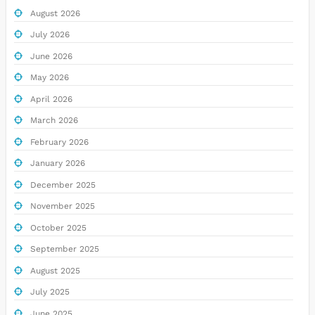
August 2026
July 2026
June 2026
May 2026
April 2026
March 2026
February 2026
January 2026
December 2025
November 2025
October 2025
September 2025
August 2025
July 2025
June 2025