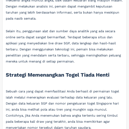
frekuensi angka muncul angka, baik dalam keluaran siang maupun malam.
Dengan melakukan analisis ini, pemain dapat mengambil keputusan
taruhan yang lebih berdasarkan informasi, serta bukan hanya meskipun
pada nasib semata.
Selain itu, penggunaan alat dan sumber daya analitik yang ada secara
online serta dapat sangat bermanfaat. Terdapat beberapa situs dan
aplikasi yang menyediakan live draw SGP, data lengkap dan hasil-hasil
terbaru. Dengan menggunakan teknologi ini, pemain bisa melakukan
penelitian yang mendalam serta terbaru, sehingga meningkatkan peluang
mereka untuk menang di setiap permainan.
Strategi Memenangkan Togel Tiada Henti
Sebuah cara yang dapat memfasilitasi Anda berhasil di permainan togel
ialah melalui menerapkan evaluasi terhadap data keluaran yang lalu.
Dengan data keluaran SGP dan nomor pengeluaran togel Singapore hari
ini, anda bisa melihat pola atau tren yang mungkin saja muncul.
Contohnya, jika Anda menemukan bahwa angka tertentu sering timbul
pada beberapa kali draw yang terakhir, anda bisa memikirkan agar
menyertakan nomor tersebut dalam taruhan saudara.