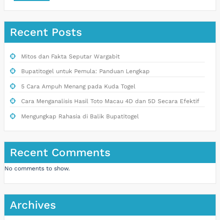
Recent Posts
Mitos dan Fakta Seputar Wargabit
Bupatitogel untuk Pemula: Panduan Lengkap
5 Cara Ampuh Menang pada Kuda Togel
Cara Menganalisis Hasil Toto Macau 4D dan 5D Secara Efektif
Mengungkap Rahasia di Balik Bupatitogel
Recent Comments
No comments to show.
Archives