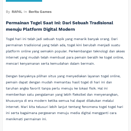
By
RAf4L
In
Berita Games
Permainan Togel Saat Ini: Dari Sebuah Tradisional
menuju Platform Digital Modern
Togel hari ini telah jadi sebuah topik yang menarik banyak orang. Dari
permainan tradisional yang telah ada, togel kini berubah menjadi suatu
platform online yang semakin populer. Perkembangan teknologi dan akses
internet yang mudah telah membuat para pemain beralih ke togel online,
mencari kenyamanan serta kemudahan dalam bermain.
Dengan banyaknya pilihan situs yang menyediakan layanan togel online,
pemain dapat dengan mudah memantau hasil togel di hari ini dan
taruhan angka favorit tanpa perlu menuju ke lokasi fisik. Hal ini
memberikan satu pengalaman yang lebih fleksibel dan menyenangkan,
khususnya di era modern ketika semua hal dapat dilakukan melalui
internet. Mari kita telusuri lebih lanjut tentang fenomena togel togel hari
ini serta bagaimana pergeseran menuju media digital mengganti cara
menikmati permainan ini.