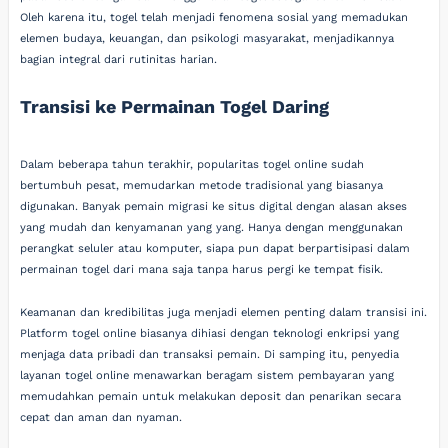
Oleh karena itu, togel telah menjadi fenomena sosial yang memadukan
elemen budaya, keuangan, dan psikologi masyarakat, menjadikannya
bagian integral dari rutinitas harian.
Transisi ke Permainan Togel Daring
Dalam beberapa tahun terakhir, popularitas togel online sudah
bertumbuh pesat, memudarkan metode tradisional yang biasanya
digunakan. Banyak pemain migrasi ke situs digital dengan alasan akses
yang mudah dan kenyamanan yang yang. Hanya dengan menggunakan
perangkat seluler atau komputer, siapa pun dapat berpartisipasi dalam
permainan togel dari mana saja tanpa harus pergi ke tempat fisik.
Keamanan dan kredibilitas juga menjadi elemen penting dalam transisi ini.
Platform togel online biasanya dihiasi dengan teknologi enkripsi yang
menjaga data pribadi dan transaksi pemain. Di samping itu, penyedia
layanan togel online menawarkan beragam sistem pembayaran yang
memudahkan pemain untuk melakukan deposit dan penarikan secara
cepat dan aman dan nyaman.