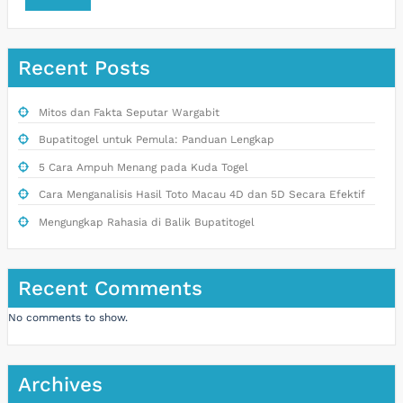
Recent Posts
Mitos dan Fakta Seputar Wargabit
Bupatitogel untuk Pemula: Panduan Lengkap
5 Cara Ampuh Menang pada Kuda Togel
Cara Menganalisis Hasil Toto Macau 4D dan 5D Secara Efektif
Mengungkap Rahasia di Balik Bupatitogel
Recent Comments
No comments to show.
Archives