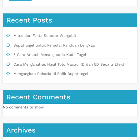
Recent Posts
Mitos dan Fakta Seputar Wargabit
Bupatitogel untuk Pemula: Panduan Lengkap
5 Cara Ampuh Menang pada Kuda Togel
Cara Menganalisis Hasil Toto Macau 4D dan 5D Secara Efektif
Mengungkap Rahasia di Balik Bupatitogel
Recent Comments
No comments to show.
Archives