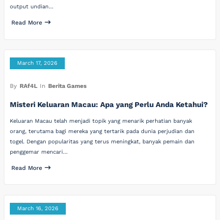
output undian…
Read More
March 17, 2026
By
RAf4L
In
Berita Games
Misteri Keluaran Macau: Apa yang Perlu Anda Ketahui?
Keluaran Macau telah menjadi topik yang menarik perhatian banyak
orang, terutama bagi mereka yang tertarik pada dunia perjudian dan
togel. Dengan popularitas yang terus meningkat, banyak pemain dan
penggemar mencari…
Read More
March 16, 2026