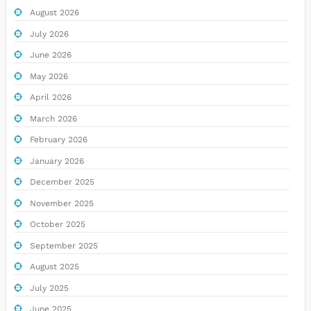
August 2026
July 2026
June 2026
May 2026
April 2026
March 2026
February 2026
January 2026
December 2025
November 2025
October 2025
September 2025
August 2025
July 2025
June 2025