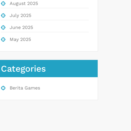
August 2025
July 2025
June 2025
May 2025
Categories
Berita Games