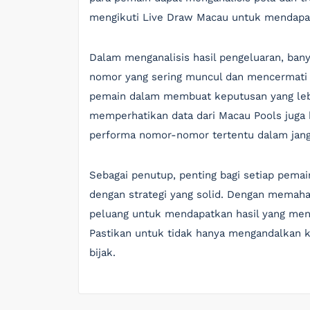
mengikuti Live Draw Macau untuk mendapatk
Dalam menganalisis hasil pengeluaran, ba
nomor yang sering muncul dan mencermati 
pemain dalam membuat keputusan yang lebih
memperhatikan data dari Macau Pools juga
performa nomor-nomor tertentu dalam jang
Sebagai penutup, penting bagi setiap pema
dengan strategi yang solid. Dengan memaha
peluang untuk mendapatkan hasil yang men
Pastikan untuk tidak hanya mengandalkan k
bijak.