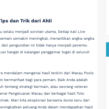
Tips dan Trik dari Ahli
au selalu menjadi sorotan utama. Setiap kali Live
 pemain semakin meningkat, menantikan angka-angka
dari pengundian ini tidak hanya menjadi penentu
usi hangat di kalangan penggemar togel di seluruh
ra mendalam mengenai hasil terkini dari Macau Pools
in bermanfaat bagi para pemain. Baik Anda adalah
uh tentang strategi bermain, atau seorang veteran
nai Pengeluaran Macau dan berbagai hasil Toto
imak. Mari kita eksplorasi bersama dunia seru dari
eningkatkan peluang Anda dalam mendapatkan hasil