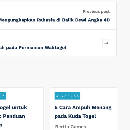
Previous post
Mengungkapkan Rahasia di Balik Dewi Angka 4D
ah pada Permainan Walitogel
026
July 30, 2026
ogel untuk
5 Cara Ampuh Menang
: Panduan
pada Kuda Togel
p
Berita Games