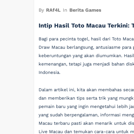
By
RAf4L
In
Berita Games
Intip Hasil Toto Macau Terkini: 
Bagi para pecinta togel, hasil dari Toto Mac
Draw Macau berlangsung, antusiasme para
keberuntungan yang akan diumumkan. Hasil 
kemenangan, tetapi juga menjadi bahan disk
Indonesia.
Dalam artikel ini, kita akan membahas seca
dan memberikan tips serta trik yang mungk
pemain baru yang ingin mengetahui lebih ja
yang sudah berpengalaman, informasi menge
Macau terbaru pasti akan menarik untuk dis
Live Macau dan temukan cara-cara untuk m