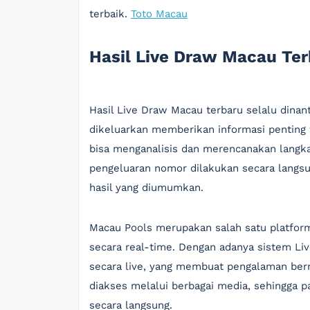
terbaik.
Toto Macau
Hasil Live Draw Macau Ter
Hasil Live Draw Macau terbaru selalu dinant
dikeluarkan memberikan informasi penting
bisa menganalisis dan merencanakan langka
pengeluaran nomor dilakukan secara langsu
hasil yang diumumkan.
Macau Pools merupakan salah satu platfor
secara real-time. Dengan adanya sistem Li
secara live, yang membuat pengalaman ber
diakses melalui berbagai media, sehingga p
secara langsung.