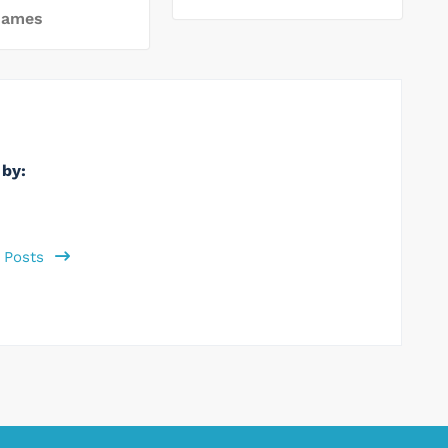
Games
 by:
l Posts