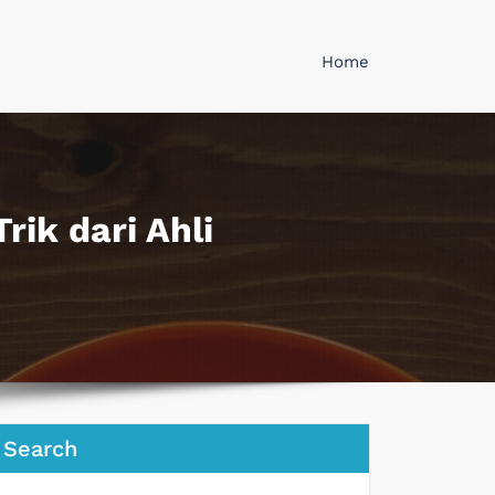
Home
rik dari Ahli
Search