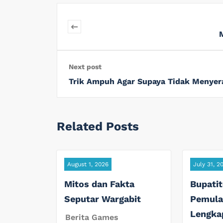
Next post
Trik Ampuh Agar Supaya Tidak Menyer
Related Posts
August 1, 2026
July 31, 2
Mitos dan Fakta
Bupatit
Seputar Wargabit
Pemula
Lengka
Berita Games