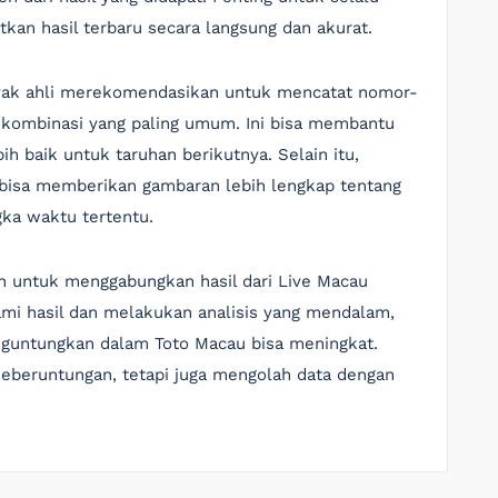
an hasil terbaru secara langsung dan akurat.
nyak ahli merekomendasikan untuk mencatat nomor-
kombinasi yang paling umum. Ini bisa membantu
 baik untuk taruhan berikutnya. Selain itu,
 bisa memberikan gambaran lebih lengkap tentang
ka waktu tertentu.
in untuk menggabungkan hasil dari Live Macau
mi hasil dan melakukan analisis yang mendalam,
guntungkan dalam Toto Macau bisa meningkat.
eberuntungan, tetapi juga mengolah data dengan