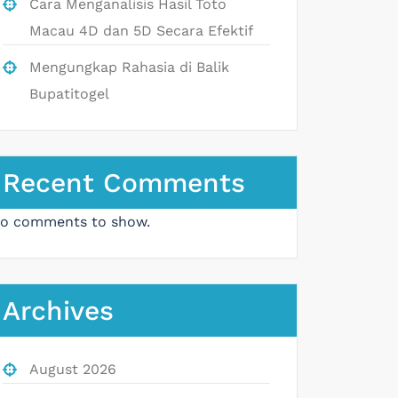
Cara Menganalisis Hasil Toto
Macau 4D dan 5D Secara Efektif
Mengungkap Rahasia di Balik
Bupatitogel
Recent Comments
o comments to show.
Archives
August 2026