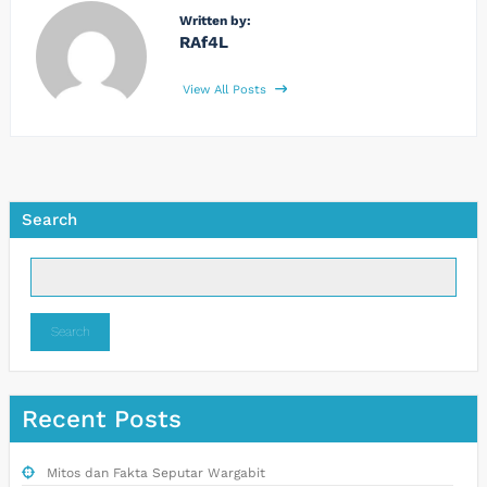
Written by:
RAf4L
View All Posts
Search
Search
Recent Posts
Mitos dan Fakta Seputar Wargabit