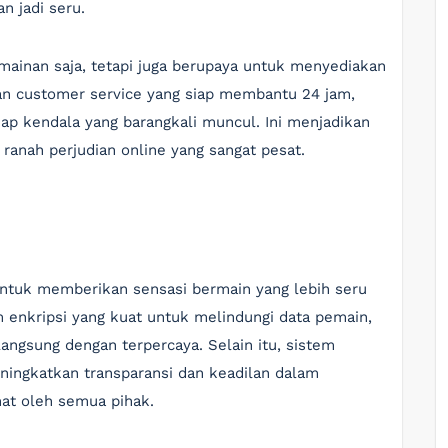
n jadi seru.
mainan saja, tetapi juga berupaya untuk menyediakan
an customer service yang siap membantu 24 jam,
p kendala yang barangkali muncul. Ini menjadikan
 ranah perjudian online yang sangat pesat.
untuk memberikan sensasi bermain yang lebih seru
 enkripsi yang kuat untuk melindungi data pemain,
ngsung dengan terpercaya. Selain itu, sistem
ningkatkan transparansi dan keadilan dalam
hat oleh semua pihak.