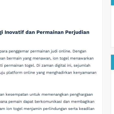
i Inovatif dan Permainan Perjudian
n para penggemar permainan judi online. Dengan
aman bermain yang menawan, ion togel menawarkan
permainan togel. Di zaman digital ini, sejumlah
nuju platform online yang menghadirkan kenyamanan
ikan kesempatan untuk memenangkan penghargaan
 mana pemain dapat berkomunikasi dan membagikan
alam ion togel menjamin perlindungan serta keadilan