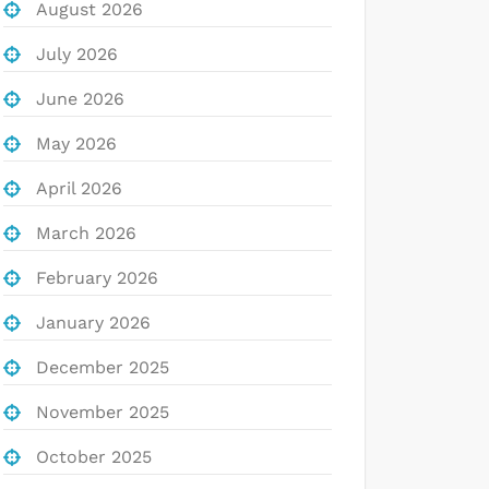
August 2026
July 2026
June 2026
May 2026
April 2026
March 2026
February 2026
January 2026
December 2025
November 2025
October 2025