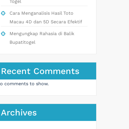
Togel
Cara Menganalisis Hasil Toto
Macau 4D dan 5D Secara Efektif
Mengungkap Rahasia di Balik
Bupatitogel
Recent Comments
o comments to show.
Archives