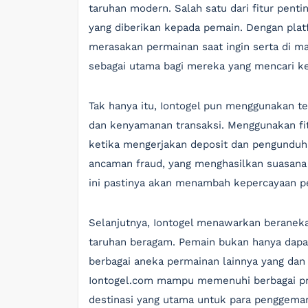
taruhan modern. Salah satu dari fitur pent
yang diberikan kepada pemain. Dengan platf
merasakan permainan saat ingin serta di ma
sebagai utama bagi mereka yang mencari 
Tak hanya itu, Iontogel pun menggunakan 
dan kenyamanan transaksi. Menggunakan fit
ketika mengerjakan deposit dan pengunduh
ancaman fraud, yang menghasilkan suasana 
ini pastinya akan menambah kepercayaan pe
Selanjutnya, Iontogel menawarkan beranek
taruhan beragam. Pemain bukan hanya dapat
berbagai aneka permainan lainnya yang dan
Iontogel.com mampu memenuhi berbagai pre
destinasi yang utama untuk para penggemar 