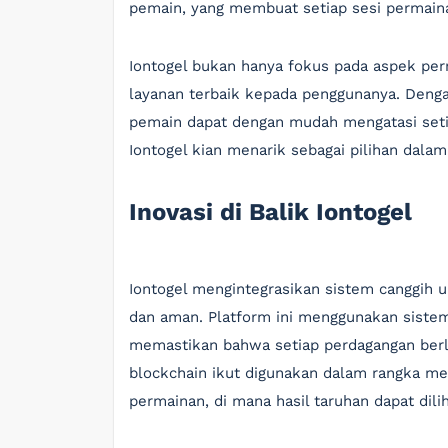
pemain, yang membuat setiap sesi permaina
Iontogel bukan hanya fokus pada aspek per
layanan terbaik kepada penggunanya. Deng
pemain dapat dengan mudah mengatasi setia
Iontogel kian menarik sebagai pilihan dalam
Inovasi di Balik Iontogel
Iontogel mengintegrasikan sistem canggih 
dan aman. Platform ini menggunakan sistem
memastikan bahwa setiap perdagangan berla
blockchain ikut digunakan dalam rangka me
permainan, di mana hasil taruhan dapat dili