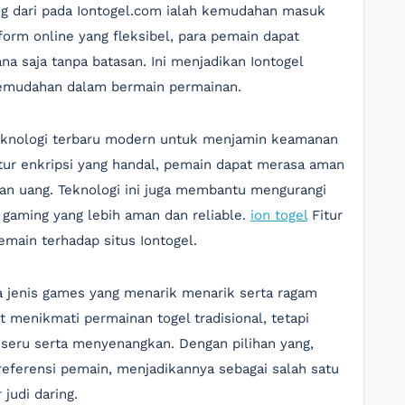
ing dari pada Iontogel.com ialah kemudahan masuk
orm online yang fleksibel, para pemain dapat
na saja tanpa batasan. Ini menjadikan Iontogel
kemudahan dalam bermain permainan.
teknologi terbaru modern untuk menjamin keamanan
ur enkripsi yang handal, pemain dapat merasa aman
an uang. Teknologi ini juga membantu mengurangi
gaming yang lebih aman dan reliable.
ion togel
Fitur
main terhadap situs Iontogel.
a jenis games yang menarik menarik serta ragam
 menikmati permainan togel tradisional, tetapi
 seru serta menyenangkan. Dengan pilihan yang,
ferensi pemain, menjadikannya sebagai salah satu
judi daring.