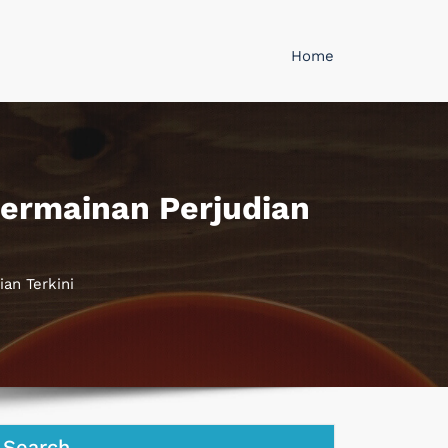
Home
Permainan Perjudian
an Terkini
Search