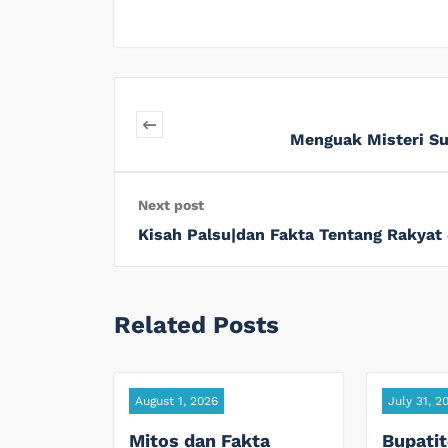
Menguak Misteri Su
Next post
Kisah Palsu|dan Fakta Tentang Rakyat 
Related Posts
August 1, 2026
July 31, 2
Mitos dan Fakta
Bupatit