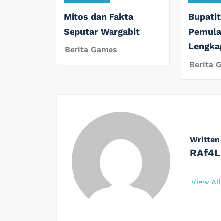
Mitos dan Fakta
Bupatit
Seputar Wargabit
Pemula
Lengka
Berita Games
Berita 
Written
RAf4L
View Al