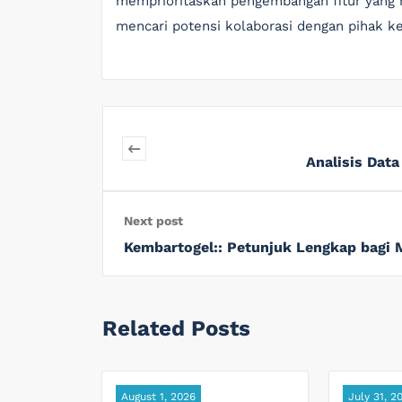
memprioritaskan pengembangan fitur yang 
mencari potensi kolaborasi dengan pihak ke
Analisis Dat
Next post
Kembartogel:: Petunjuk Lengkap bag
Related Posts
August 1, 2026
July 31, 2