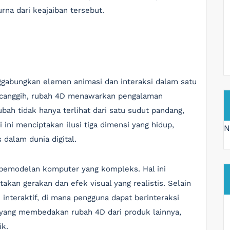
rna dari keajaiban tersebut.
ggabungkan elemen animasi dan interaksi dalam satu
 canggih, rubah 4D menawarkan pengalaman
ah tidak hanya terlihat dari satu sudut pandang,
si ini menciptakan ilusi tiga dimensi yang hidup,
N
 dalam dunia digital.
 pemodelan komputer yang kompleks. Hal ini
an gerakan dan efek visual yang realistis. Selain
nteraktif, di mana pengguna dapat berinteraksi
 yang membedakan rubah 4D dari produk lainnya,
ik.