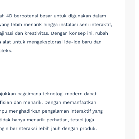
ah 4D berpotensi besar untuk digunakan dalam
ang lebih menarik hingga instalasi seni interaktif,
nasi dan kreativitas. Dengan konsep ini, rubah
ga alat untuk mengeksplorasi ide-ide baru dan
leks.
jukkan bagaimana teknologi modern dapat
efisien dan menarik. Dengan memanfaatkan
mpu menghadirkan pengalaman interaktif yang
tidak hanya menarik perhatian, tetapi juga
gin berinteraksi lebih jauh dengan produk.