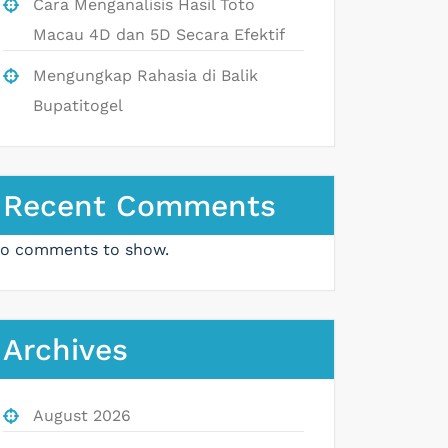
Cara Menganalisis Hasil Toto
Macau 4D dan 5D Secara Efektif
Mengungkap Rahasia di Balik
Bupatitogel
Recent Comments
o comments to show.
Archives
August 2026