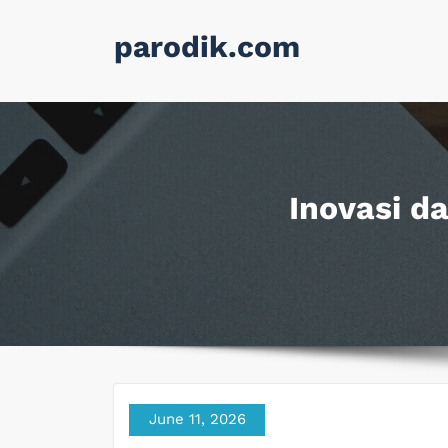
Skip
parodik.com
to
content
Inovasi d
June 11, 2026