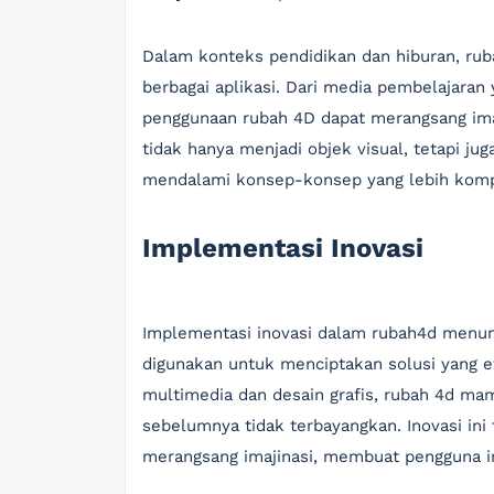
Dalam konteks pendidikan dan hiburan, rub
berbagai aplikasi. Dari media pembelajaran y
penggunaan rubah 4D dapat merangsang imaji
tidak hanya menjadi objek visual, tetapi ju
mendalami konsep-konsep yang lebih komp
Implementasi Inovasi
Implementasi inovasi dalam rubah4d menun
digunakan untuk menciptakan solusi yang 
multimedia dan desain grafis, rubah 4d ma
sebelumnya tidak terbayangkan. Inovasi ini 
merangsang imajinasi, membuat pengguna in