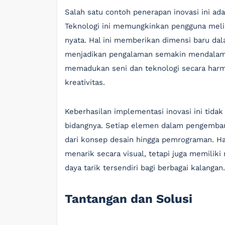
Salah satu contoh penerapan inovasi ini a
Teknologi ini memungkinkan pengguna melih
nyata. Hal ini memberikan dimensi baru d
menjadikan pengalaman semakin mendalam 
memadukan seni dan teknologi secara harm
kreativitas.
Keberhasilan implementasi inovasi ini tidak 
bidangnya. Setiap elemen dalam pengemban
dari konsep desain hingga pemrograman. Ha
menarik secara visual, tetapi juga memiliki 
daya tarik tersendiri bagi berbagai kalangan.
Tantangan dan Solusi