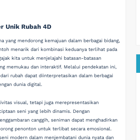
er Unik Rubah 4D
tama yang mendorong kemajuan dalam berbagai bidang,
ntoh menarik dari kombinasi keduanya terlihat pada
jak kita untuk menjelajahi batasan-batasan
ang memukau dan interaktif. Melalui pendekatan ini,
dari rubah dapat diinterpretasikan dalam berbagai
ngan dunia digital.
vitas visual, tetapi juga merepresentasikan
iptaan seni yang lebih dinamis. Dengan
penggambaran canggih, seniman dapat menghadirkan
orong penonton untuk terlibat secara emosional.
i seni modern dalam menjembatani dunia nyata dan