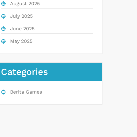
August 2025
July 2025
June 2025
May 2025
Categories
Berita Games