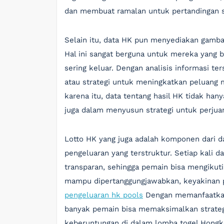
dan membuat ramalan untuk pertandingan s
Selain itu, data HK pun menyediakan gamb
Hal ini sangat berguna untuk mereka yang 
sering keluar. Dengan analisis informasi t
atau strategi untuk meningkatkan peluang
karena itu, data tentang hasil HK tidak han
juga dalam menyusun strategi untuk perjua
Lotto HK yang juga adalah komponen dari d
pengeluaran yang terstruktur. Setiap kali 
transparan, sehingga pemain bisa mengikuti
mampu dipertanggungjawabkan, keyakinan p
pengeluaran hk pools
Dengan memanfaatkan
banyak pemain bisa memaksimalkan strate
keberuntungan di dalam lomba togel Hongk