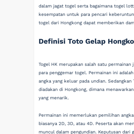
dalam jagat togel serta bagaimana togel lo
kesempatan untuk para pencari keberuntung
togel dari Hongkong dapat memberikan da
Definisi Toto Gelap Hongk
Togel HK merupakan salah satu permainan ju
para penggemar togel. Permainan ini adalah
angka yang keluar pada undian. Sedangkan 
diadakan di Hongkong, dimana menawarkan
yang menarik.
Permainan ini memerlukan pemilihan angka 
biasanya 2D, 3D, atau 4D. Peserta akan me
muncul dalam pengundian. Keputusan dari g