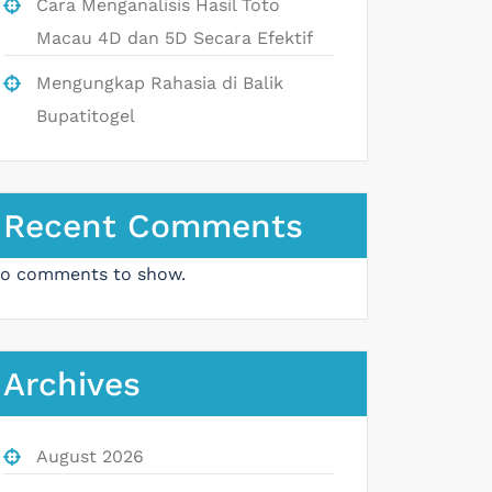
Cara Menganalisis Hasil Toto
Macau 4D dan 5D Secara Efektif
Mengungkap Rahasia di Balik
Bupatitogel
Recent Comments
o comments to show.
Archives
August 2026