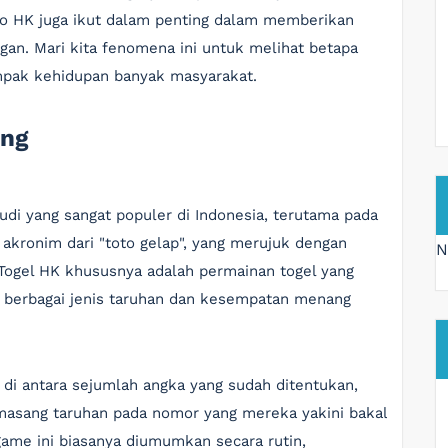
tto HK juga ikut dalam penting dalam memberikan
an. Mari kita fenomena ini untuk melihat betapa
mpak kehidupan banyak masyarakat.
ong
di yang sangat populer di Indonesia, terutama pada
 akronim dari "toto gelap", yang merujuk dengan
N
Togel HK khususnya adalah permainan togel yang
 berbagai jenis taruhan dan kesempatan menang
di antara sejumlah angka yang sudah ditentukan,
masang taruhan pada nomor yang mereka yakini bakal
ame ini biasanya diumumkan secara rutin,