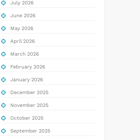
July 2026
June 2026
May 2026
April 2026
March 2026
February 2026
January 2026
December 2025
November 2025
October 2025
September 2025