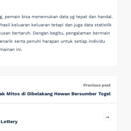
g, pemain bisa menemukan data yg tepat dan handal.
asil keluaran keluaran tetapi dan juga data statistik
tusan bertaruh. Dengan begitu, pengalaman bermain
arik serta penuhi harapan untuk setiap individu
mainan ini.
Previous post
k Mitos di Dibelakang Hewan Bersumber Togel
Lottery