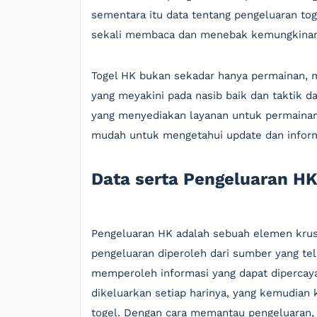
sementara itu data tentang pengeluaran tog
sekali membaca dan menebak kemungkinan 
Togel HK bukan sekadar hanya permainan, m
yang meyakini pada nasib baik dan taktik 
yang menyediakan layanan untuk permainan
mudah untuk mengetahui update dan inform
Data serta Pengeluaran H
Pengeluaran HK adalah sebuah elemen krusi
pengeluaran diperoleh dari sumber yang tel
memperoleh informasi yang dapat dipercay
dikeluarkan setiap harinya, yang kemudian
togel. Dengan cara memantau pengeluaran, 