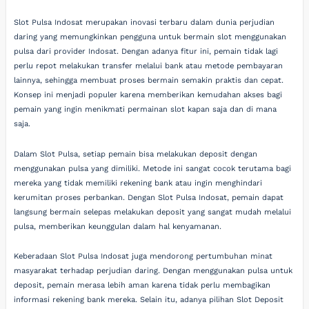
Slot Pulsa Indosat merupakan inovasi terbaru dalam dunia perjudian
daring yang memungkinkan pengguna untuk bermain slot menggunakan
pulsa dari provider Indosat. Dengan adanya fitur ini, pemain tidak lagi
perlu repot melakukan transfer melalui bank atau metode pembayaran
lainnya, sehingga membuat proses bermain semakin praktis dan cepat.
Konsep ini menjadi populer karena memberikan kemudahan akses bagi
pemain yang ingin menikmati permainan slot kapan saja dan di mana
saja.
Dalam Slot Pulsa, setiap pemain bisa melakukan deposit dengan
menggunakan pulsa yang dimiliki. Metode ini sangat cocok terutama bagi
mereka yang tidak memiliki rekening bank atau ingin menghindari
kerumitan proses perbankan. Dengan Slot Pulsa Indosat, pemain dapat
langsung bermain selepas melakukan deposit yang sangat mudah melalui
pulsa, memberikan keunggulan dalam hal kenyamanan.
Keberadaan Slot Pulsa Indosat juga mendorong pertumbuhan minat
masyarakat terhadap perjudian daring. Dengan menggunakan pulsa untuk
deposit, pemain merasa lebih aman karena tidak perlu membagikan
informasi rekening bank mereka. Selain itu, adanya pilihan Slot Deposit