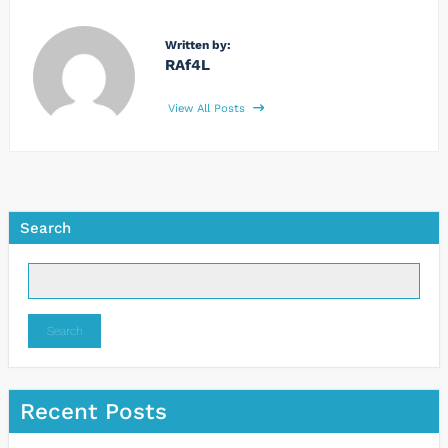
Written by:
RAf4L
View All Posts
Search
Search
Recent Posts