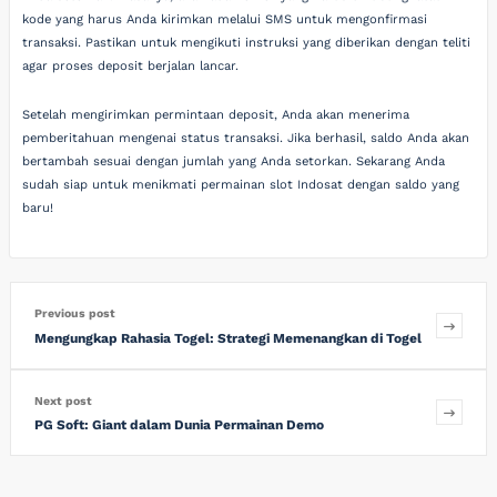
kode yang harus Anda kirimkan melalui SMS untuk mengonfirmasi
transaksi. Pastikan untuk mengikuti instruksi yang diberikan dengan teliti
agar proses deposit berjalan lancar.
Setelah mengirimkan permintaan deposit, Anda akan menerima
pemberitahuan mengenai status transaksi. Jika berhasil, saldo Anda akan
bertambah sesuai dengan jumlah yang Anda setorkan. Sekarang Anda
sudah siap untuk menikmati permainan slot Indosat dengan saldo yang
baru!
Previous post
Mengungkap Rahasia Togel: Strategi Memenangkan di Togel
Next post
PG Soft: Giant dalam Dunia Permainan Demo