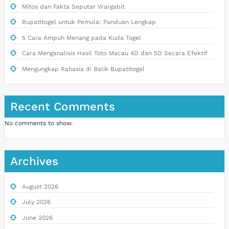
Mitos dan Fakta Seputar Wargabit
Bupatitogel untuk Pemula: Panduan Lengkap
5 Cara Ampuh Menang pada Kuda Togel
Cara Menganalisis Hasil Toto Macau 4D dan 5D Secara Efektif
Mengungkap Rahasia di Balik Bupatitogel
Recent Comments
No comments to show.
Archives
August 2026
July 2026
June 2026