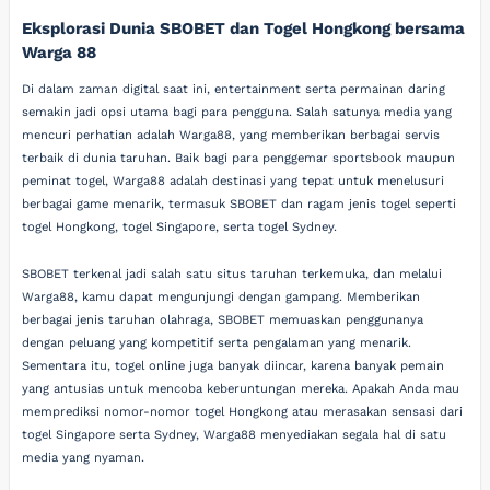
Eksplorasi Dunia SBOBET dan Togel Hongkong bersama
Warga 88
Di dalam zaman digital saat ini, entertainment serta permainan daring
semakin jadi opsi utama bagi para pengguna. Salah satunya media yang
mencuri perhatian adalah Warga88, yang memberikan berbagai servis
terbaik di dunia taruhan. Baik bagi para penggemar sportsbook maupun
peminat togel, Warga88 adalah destinasi yang tepat untuk menelusuri
berbagai game menarik, termasuk SBOBET dan ragam jenis togel seperti
togel Hongkong, togel Singapore, serta togel Sydney.
SBOBET terkenal jadi salah satu situs taruhan terkemuka, dan melalui
Warga88, kamu dapat mengunjungi dengan gampang. Memberikan
berbagai jenis taruhan olahraga, SBOBET memuaskan penggunanya
dengan peluang yang kompetitif serta pengalaman yang menarik.
Sementara itu, togel online juga banyak diincar, karena banyak pemain
yang antusias untuk mencoba keberuntungan mereka. Apakah Anda mau
memprediksi nomor-nomor togel Hongkong atau merasakan sensasi dari
togel Singapore serta Sydney, Warga88 menyediakan segala hal di satu
media yang nyaman.