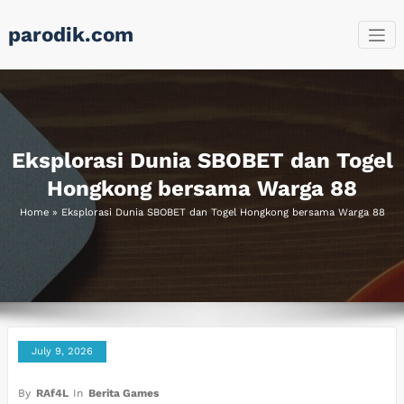
Skip
parodik.com
to
content
Eksplorasi Dunia SBOBET dan Togel
Hongkong bersama Warga 88
Home
»
Eksplorasi Dunia SBOBET dan Togel Hongkong bersama Warga 88
July 9, 2026
By
RAf4L
In
Berita Games