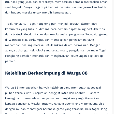
itu, hasil yang jelas dan terpercaya memberikan pemain merasakan aman
saat berjudi. Dengan ragam pilihan ini, pemain bisa menyesuaikan taktik
dan budget mereka untuk meraih kemenangan.
Tidak hanya itu, Togel Hongkong pun menjadi sebuah elemen dari
komunitas yang luas, di dimana para pemain dapat saling bertukar tips
dan strategi. Melalui forum dan media sosial, penggemar Togel Hongkong
di Warga88 bisa berkumpul dan membagikan pengalaman, yang
menambah peluang mereka untuk sukses dalam permainan. Dengan
adanya dukungan teknologi yang selalu maju, pengalaman bermain Togel
Hongkong semakin menarik dan menghasilkan keuntungan bagi setiap
pemain.
Kelebihan Berkecimpung di Warga 88
Warga 88 mendapatkan banyak kelebihan yang membuatnya sebagai
pilihan terbaik untuk sejumlah penggiat lotre dan sbobet. Di antara
keunggulan utama adalah kenyamanan mengakses yang ditawarkan
kepada pengguna. Melalui antarmuka yang user-friendly, pengguna bisa
dengan mudah menavigasi beraneka game yang tersedia, baik togel Hong