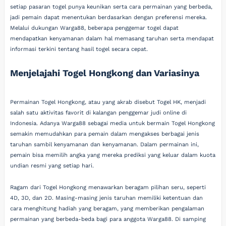
setiap pasaran togel punya keunikan serta cara permainan yang berbeda,
jadi pemain dapat menentukan berdasarkan dengan preferensi mereka.
Melalui dukungan Warga88, beberapa penggemar togel dapat
mendapatkan kenyamanan dalam hal memasang taruhan serta mendapat
informasi terkini tentang hasil togel secara cepat.
Menjelajahi Togel Hongkong dan Variasinya
Permainan Togel Hongkong, atau yang akrab disebut Togel HK, menjadi
salah satu aktivitas favorit di kalangan penggemar judi online di
Indonesia. Adanya Warga88 sebagai media untuk bermain Togel Hongkong
semakin memudahkan para pemain dalam mengakses berbagai jenis
taruhan sambil kenyamanan dan kenyamanan. Dalam permainan ini,
pemain bisa memilih angka yang mereka prediksi yang keluar dalam kuota
undian resmi yang setiap hari.
Ragam dari Togel Hongkong menawarkan beragam pilihan seru, seperti
4D, 3D, dan 2D. Masing-masing jenis taruhan memiliki ketentuan dan
cara menghitung hadiah yang beragam, yang memberikan pengalaman
permainan yang berbeda-beda bagi para anggota Warga88. Di samping