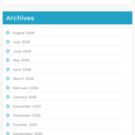
Archives
August 2026
July 2026
June 2026
May 2026
April 2026
March 2026
February 2026
January 2026
December 2025
November 2025
October 2025
September 2025