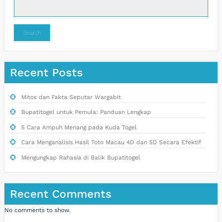
Search
Recent Posts
Mitos dan Fakta Seputar Wargabit
Bupatitogel untuk Pemula: Panduan Lengkap
5 Cara Ampuh Menang pada Kuda Togel
Cara Menganalisis Hasil Toto Macau 4D dan 5D Secara Efektif
Mengungkap Rahasia di Balik Bupatitogel
Recent Comments
No comments to show.