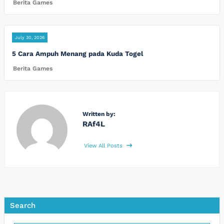
Berita Games
July 30, 2026
5 Cara Ampuh Menang pada Kuda Togel
Berita Games
Written by:
RAf4L
View All Posts
Search