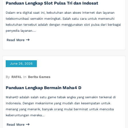
Panduan Lengkap Slot Pulsa Tri dan Indosat
Dalam era digital saat ini, kebutuhan akan akses internet dan layanan
telekomunikasi semakin meningkat. Salah satu cara untuk memenuhi
kebutuhan tersebut adalah dengan menggunakan slot pulsa dari berbagai
penyedia layanan.…
Read More
June 26, 2026
By
RAf4L
In
Berita Games
Panduan Lengkap Bermain Maha4 D
Maha4D adalah salah satu game tebak angka yang semakin terkenal di
Indonesia. Dengan mekanisme yang mudah dan kesempatan untuk
menang yang menarik, banyak orang mulai berminat untuk mencoba
keberuntungan mereka…
Read More