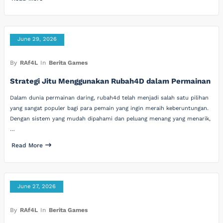
June 29, 2026
By
RAf4L
In
Berita Games
Strategi Jitu Menggunakan Rubah4D dalam Permainan
Dalam dunia permainan daring, rubah4d telah menjadi salah satu pilihan
yang sangat populer bagi para pemain yang ingin meraih keberuntungan.
Dengan sistem yang mudah dipahami dan peluang menang yang menarik,
…
Read More
June 27, 2026
By
RAf4L
In
Berita Games