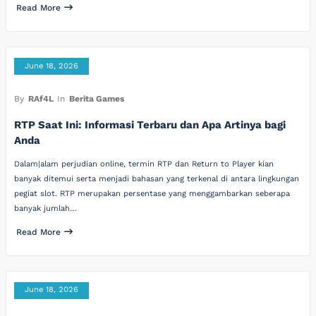
Read More
June 18, 2026
By
RAf4L
In
Berita Games
RTP Saat Ini: Informasi Terbaru dan Apa Artinya bagi
Anda
Dalam|alam perjudian online, termin RTP dan Return to Player kian
banyak ditemui serta menjadi bahasan yang terkenal di antara lingkungan
pegiat slot. RTP merupakan persentase yang menggambarkan seberapa
banyak jumlah…
Read More
June 18, 2026