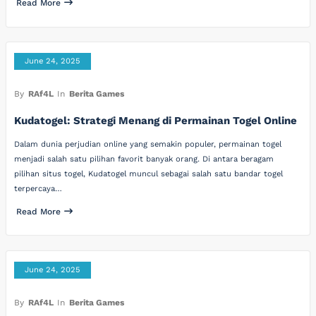
Read More
June 24, 2025
By
RAf4L
In
Berita Games
Kudatogel: Strategi Menang di Permainan Togel Online
Dalam dunia perjudian online yang semakin populer, permainan togel
menjadi salah satu pilihan favorit banyak orang. Di antara beragam
pilihan situs togel, Kudatogel muncul sebagai salah satu bandar togel
terpercaya…
Read More
June 24, 2025
By
RAf4L
In
Berita Games