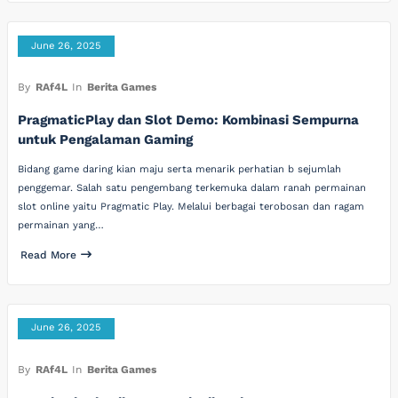
June 26, 2025
By
RAf4L
In
Berita Games
PragmaticPlay dan Slot Demo: Kombinasi Sempurna
untuk Pengalaman Gaming
Bidang game daring kian maju serta menarik perhatian b sejumlah
penggemar. Salah satu pengembang terkemuka dalam ranah permainan
slot online yaitu Pragmatic Play. Melalui berbagai terobosan dan ragam
permainan yang…
Read More
June 26, 2025
By
RAf4L
In
Berita Games