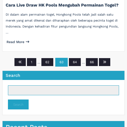
Cara Live Draw HK Pools Mengubah Permainan Togel?
Di dalam alam permainan togel, Hongkong Pools telah jadi salah satu
merek yang amat dikenal dan diharapkan oleh beberapa pecinta togel di
Indonesia. Dengan kehadiran fitur pengundian langsung Hongkong Pools,
…
Read More
Posts
1
…
62
63
64
…
66
pagination
Search
Search