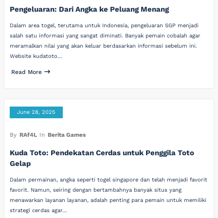
Pengeluaran: Dari Angka ke Peluang Menang
Dalam area togel, terutama untuk Indonesia, pengeluaran SGP menjadi
salah satu informasi yang sangat diminati. Banyak pemain cobalah agar
meramalkan nilai yang akan keluar berdasarkan informasi sebelum ini.
Website kudatoto…
Read More
June 28, 2025
By
RAf4L
In
Berita Games
Kuda Toto: Pendekatan Cerdas untuk Penggila Toto
Gelap
Dalam permainan, angka seperti togel singapore dan telah menjadi favorit
favorit. Namun, seiring dengan bertambahnya banyak situs yang
menawarkan layanan layanan, adalah penting para pemain untuk memiliki
strategi cerdas agar…